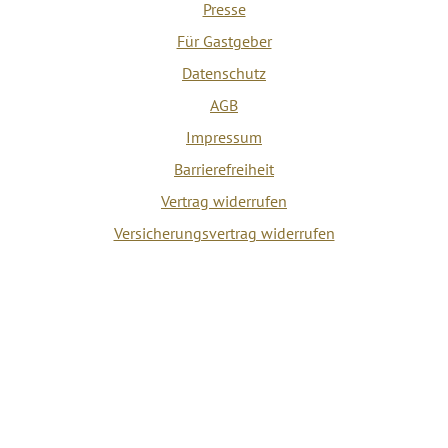
Presse
Für Gastgeber
Datenschutz
AGB
Impressum
Barrierefreiheit
Vertrag widerrufen
Versicherungsvertrag widerrufen