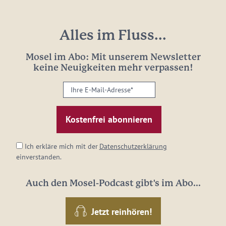
Alles im Fluss...
Mosel im Abo: Mit unserem Newsletter
keine Neuigkeiten mehr verpassen!
Ihre
E-
Mail-
Adresse:
*
Ich erkläre mich mit der
Datenschutzerklärung
einverstanden.
Auch den Mosel-Podcast gibt's im Abo...
Jetzt reinhören!