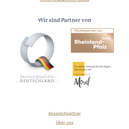
Wir sind Partner von
Ansprechpartner
Über uns