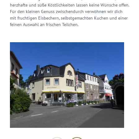
herzhafte und süße Köstlichkeiten lassen keine Wünsche offen.
Für den kleinen Genuss zwischendurch verwöhnen wir dich
mit fruchtigen Eisbechern, selbstgemachten Kuchen und einer
feinen Auswahl an frischen Teilchen.