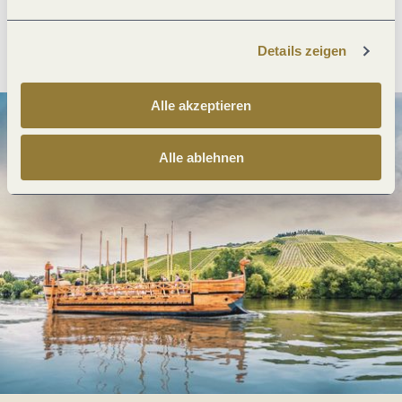
Anreise planen
PDF erzeugen
Details zeigen
Alle akzeptieren
Alle ablehnen