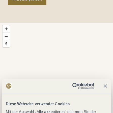
Diese Webseite verwendet Cookies
Mit der Auswahl „Alle akzeptieren“ stimmen Sie der