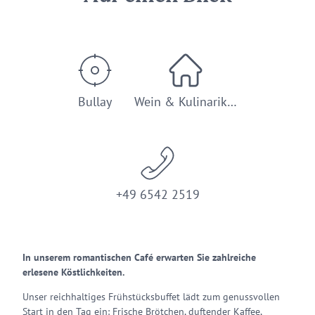
Bullay
Wein & Kulinarik…
+49 6542 2519
In unserem romantischen Café erwarten Sie zahlreiche
erlesene Köstlichkeiten.
Unser reichhaltiges Frühstücksbuffet lädt zum genussvollen
Start in den Tag ein: Frische Brötchen, duftender Kaffee,