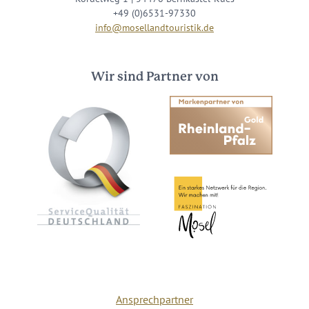
+49 (0)6531-97330
info@mosellandtouristik.de
Wir sind Partner von
Ansprechpartner