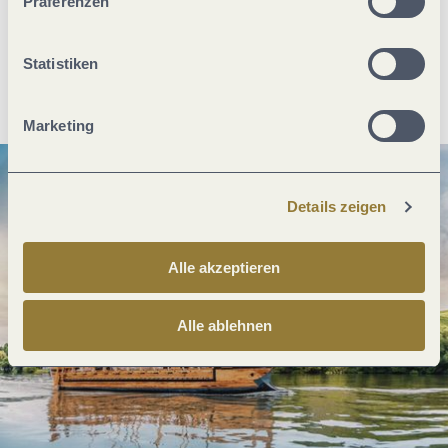
Präferenzen
Statistiken
Anreise planen
PDF erzeugen
Marketing
Details zeigen
Alle akzeptieren
Alle ablehnen