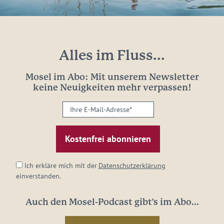
Alles im Fluss...
Mosel im Abo: Mit unserem Newsletter
keine Neuigkeiten mehr verpassen!
Ihre
E-
Mail-
Adresse:
*
Ich erkläre mich mit der
Datenschutzerklärung
einverstanden.
Auch den Mosel-Podcast gibt's im Abo...