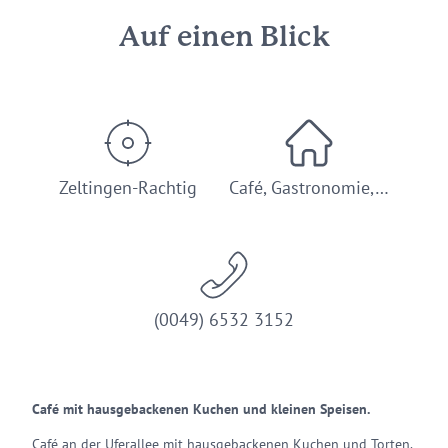
Auf einen Blick
Zeltingen-Rachtig
Café, Gastronomie,…
(0049) 6532 3152
Café mit hausgebackenen Kuchen und kleinen Speisen.
Café an der Uferallee mit hausgebackenen Kuchen und Torten.