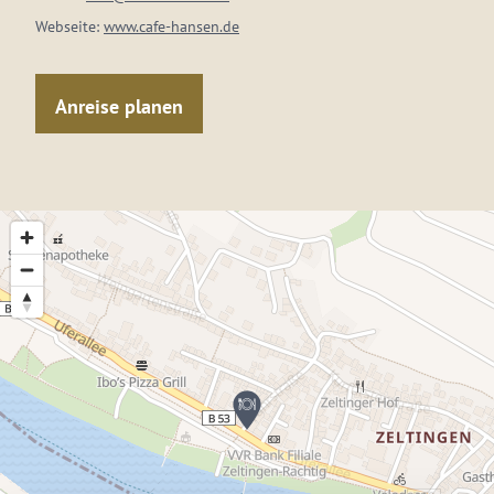
Webseite:
www.cafe-hansen.de
Anreise planen