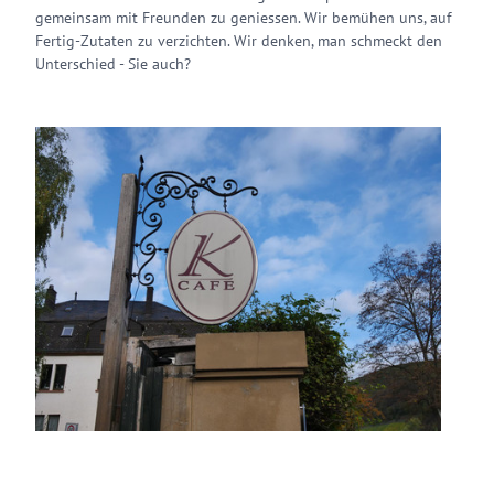
gemeinsam mit Freunden zu geniessen. Wir bemühen uns, auf
Fertig-Zutaten zu verzichten. Wir denken, man schmeckt den
Unterschied - Sie auch?