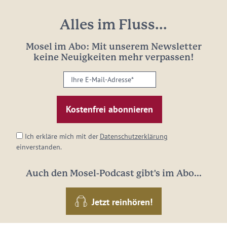
Alles im Fluss...
Mosel im Abo: Mit unserem Newsletter
keine Neuigkeiten mehr verpassen!
Ihre
E-
Mail-
Adresse:
*
Ich erkläre mich mit der
Datenschutzerklärung
einverstanden.
Auch den Mosel-Podcast gibt's im Abo...
Jetzt reinhören!