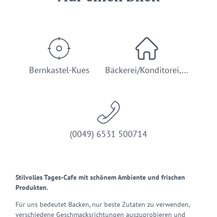
Bernkastel-Kues
Bäckerei/Konditorei,…
(0049) 6531 500714
Stilvolles Tages-Cafe mit schönem Ambiente und frischen
Produkten.
Für uns bedeutet Backen, nur beste Zutaten zu verwenden,
verschiedene Geschmacksrichtungen auszuprobieren und