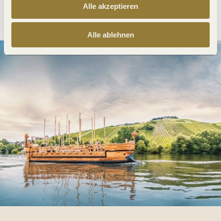
Alle akzeptieren
Anreise planen
PDF erzeugen
Alle ablehnen