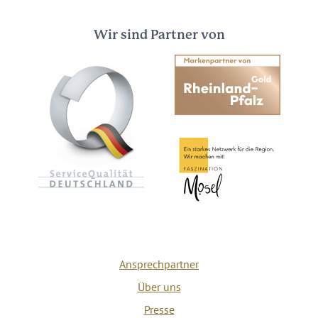
Wir sind Partner von
Ansprechpartner
Über uns
Presse