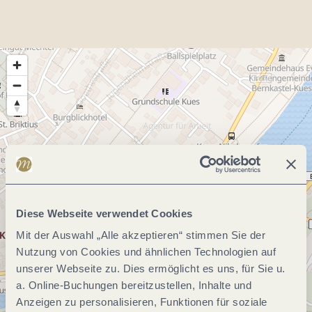
Diese Webseite verwendet Cookies
Mit der Auswahl „Alle akzeptieren“ stimmen Sie der
Nutzung von Cookies und ähnlichen Technologien auf
unserer Webseite zu. Dies ermöglicht es uns, für Sie u.
a. Online-Buchungen bereitzustellen, Inhalte und
Anzeigen zu personalisieren, Funktionen für soziale