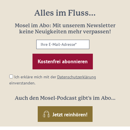
Alles im Fluss...
Mosel im Abo: Mit unserem Newsletter
keine Neuigkeiten mehr verpassen!
Ihre
E-
Mail-
Adresse:
*
Ich erkläre mich mit der
Datenschutzerklärung
einverstanden.
Auch den Mosel-Podcast gibt's im Abo...
Jetzt reinhören!