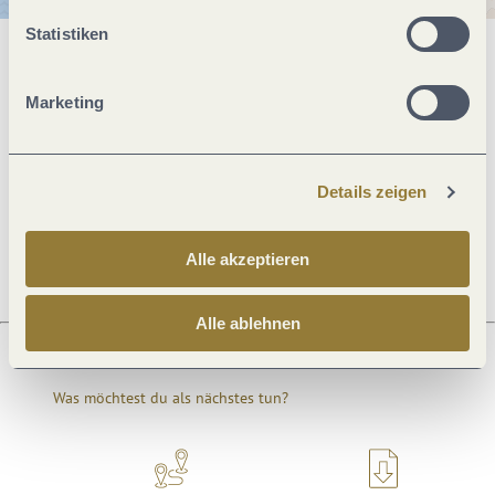
Statistiken
Allgemeine Informationen
Marketing
Öffnungszeiten
Details zeigen
Ruhetage
Alle akzeptieren
Alle ablehnen
Was möchtest du als nächstes tun?