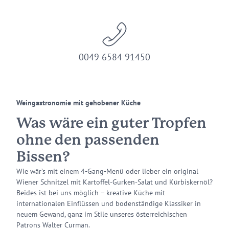
0049 6584 91450
Weingastronomie mit gehobener Küche
Was wäre ein guter Tropfen
ohne den passenden
Bissen?
Wie wär’s mit einem 4-Gang-Menü oder lieber ein original
Wiener Schnitzel mit Kartoffel-Gurken-Salat und Kürbiskernöl?
Beides ist bei uns möglich – kreative Küche mit
internationalen Einflüssen und bodenständige Klassiker in
neuem Gewand, ganz im Stile unseres österreichischen
Patrons Walter Curman.