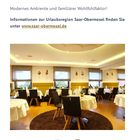
Modernes Ambiente und familiärer Wohlfühlfaktor!
Informationen zur Urlaubsregion Saar-Obermosel finden Sie
unter
www.saar-obermosel.de