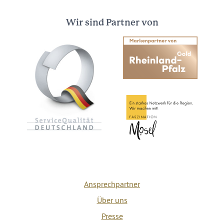
Wir sind Partner von
Ansprechpartner
Über uns
Presse