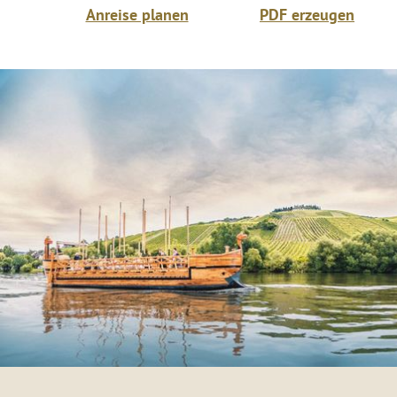
Anreise planen
PDF erzeugen