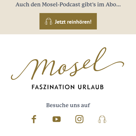
Auch den Mosel-Podcast gibt's im Abo...
Jetzt reinhören!
Besuche uns auf
Facebook
Youtube
Instagram
Podcast