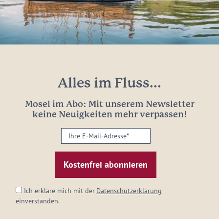
Alles im Fluss...
Mosel im Abo: Mit unserem Newsletter
keine Neuigkeiten mehr verpassen!
Ihre
E-
Mail-
Adresse:
*
Ich erkläre mich mit der
Datenschutzerklärung
einverstanden.