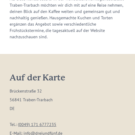
Traben-Trarbach möchten wir dich mit auf eine Reise nehmen,
deinen Blick auf den Kaffee weiten und gemeinsam gut und
nachhaltig genießen. Hausgemachte Kuchen und Torten
ergänzen das Angebot sowie verschiedentliche
Frühstückstermine, die tagesaktuell auf der Website
nachzuschauen sind.
Auf der Karte
Brückenstraße 32
56841 Traben-Trarbach
DE
Tel.:
(0049) 171 6777235
E-Mail:
info@dreiundfünf.de