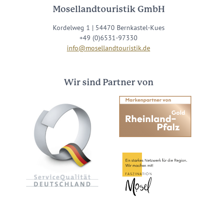
Mosellandtouristik GmbH
Kordelweg 1 | 54470 Bernkastel-Kues
+49 (0)6531-97330
info@mosellandtouristik.de
Wir sind Partner von