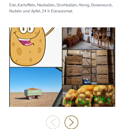
Eier, Kartoffeln, Heuballen, Strohballen, Honig, Dosenwurst,
Nudeln und Äpfel, 24 h Eierautomat