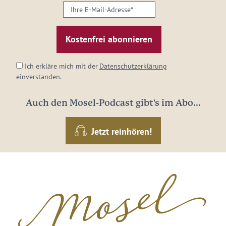
Ihre
E-
Mail-
Adresse:
*
Ich erkläre mich mit der
Datenschutzerklärung
einverstanden.
Auch den Mosel-Podcast gibt's im Abo...
Jetzt reinhören!