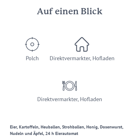
Auf einen Blick
Polch
Direktvermarkter, Hofladen
Direktvermarkter, Hofladen
Eier, Kartoffeln, Heuballen, Strohballen, Honig, Dosenwurst,
Nudeln und Äpfel, 24 h Eierautomat