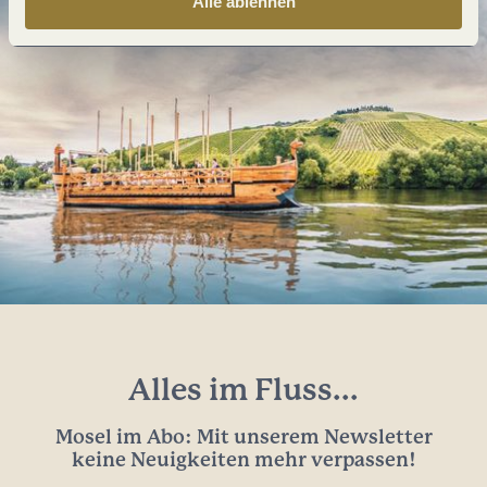
Alle ablehnen
Alles im Fluss...
Mosel im Abo: Mit unserem Newsletter
keine Neuigkeiten mehr verpassen!