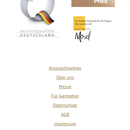
Ansprechpartner
Über uns
Presse
Für Gastgeber
Datenschutz
AGB
Impressum