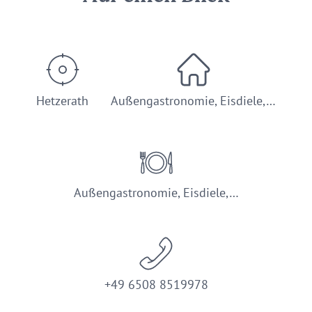
Hetzerath
Außengastronomie, Eisdiele,…
Außengastronomie, Eisdiele,…
+49 6508 8519978