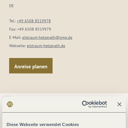
DE
Tel.:
+49 6508 8519978
Fax:
+49 6508 8519979
E-Mail:
eistraum-hetzerath@gmx.de
Webseite:
eistraum-hetzerath.de
Anreise planen
Diese Webseite verwendet Cookies