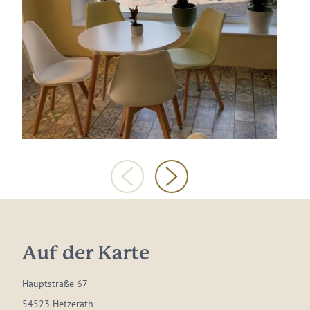
Auf der Karte
Hauptstraße 67
54523 Hetzerath