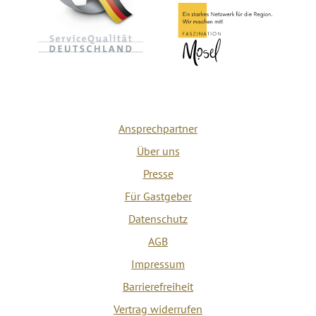
Ansprechpartner
Über uns
Presse
Für Gastgeber
Datenschutz
AGB
Impressum
Barrierefreiheit
Vertrag widerrufen