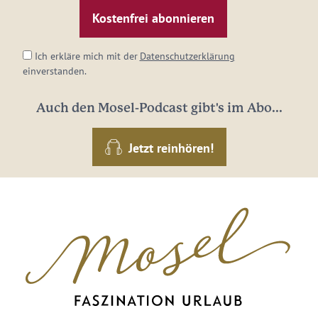
Mail-
Adresse:
*
Ich erkläre mich mit der
Datenschutzerklärung
einverstanden.
Auch den Mosel-Podcast gibt's im Abo...
Jetzt reinhören!