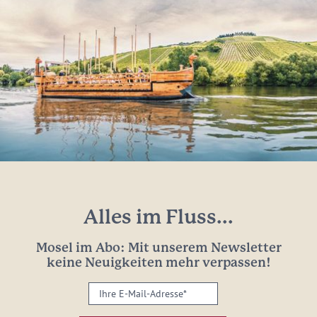
Alles im Fluss...
Mosel im Abo: Mit unserem Newsletter
keine Neuigkeiten mehr verpassen!
Ihre
E-