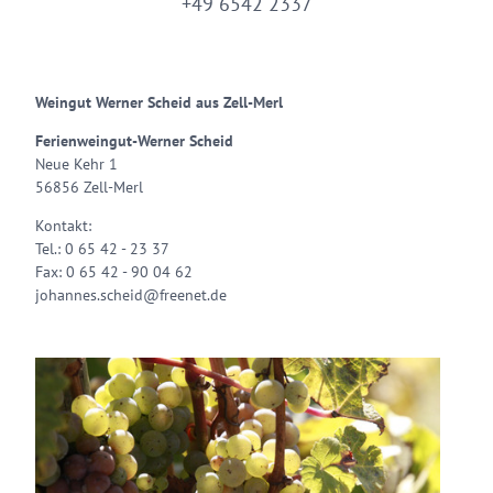
+49 6542 2337
Weingut Werner Scheid aus Zell-Merl
Ferienweingut-Werner Scheid
Neue Kehr 1
56856 Zell-Merl
Kontakt:
Tel.: 0 65 42 - 23 37
Fax: 0 65 42 - 90 04 62
johannes.scheid@freenet.de