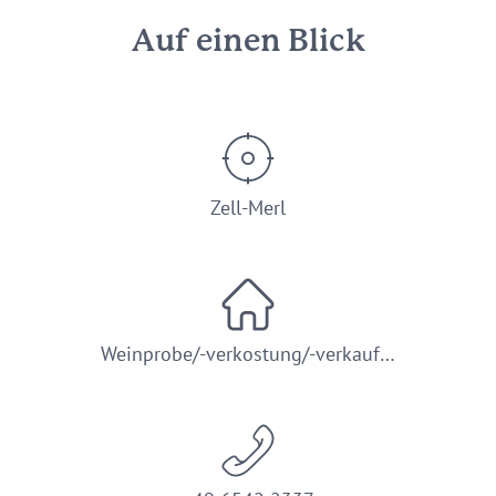
Auf einen Blick
Zell-Merl
Weinprobe/-verkostung/-verkauf…