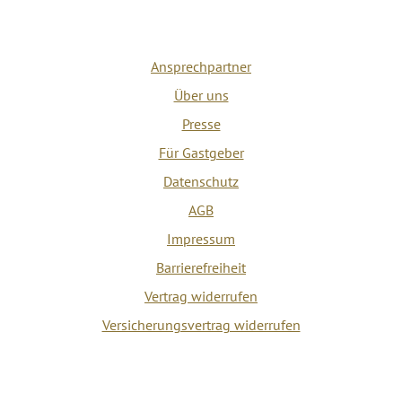
Ansprechpartner
Über uns
Presse
Für Gastgeber
Datenschutz
AGB
Impressum
Barrierefreiheit
Vertrag widerrufen
Versicherungsvertrag widerrufen