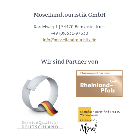
Mosellandtouristik GmbH
Kordelweg 1 | 54470 Bernkastel-Kues
+49 (0)6531-97330
info@mosellandtouristik.de
Wir sind Partner von