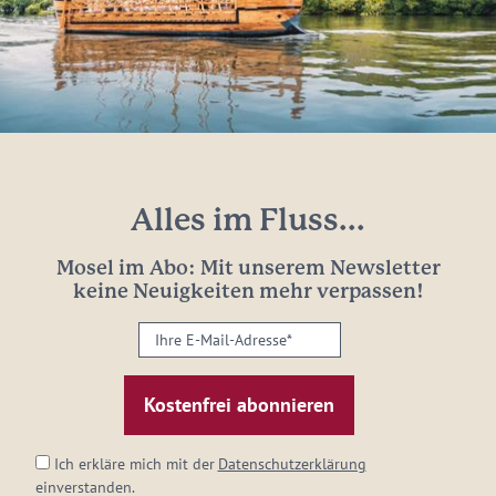
Alles im Fluss...
Mosel im Abo: Mit unserem Newsletter
keine Neuigkeiten mehr verpassen!
Ihre
E-
Mail-
Adresse:
*
Ich erkläre mich mit der
Datenschutzerklärung
einverstanden.