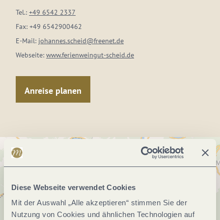
Tel.:
+49 6542 2337
Fax:
+49 6542900462
E-Mail:
johannes.scheid@freenet.de
Webseite:
www.ferienweingut-scheid.de
Anreise planen
Diese Webseite verwendet Cookies
Mit der Auswahl „Alle akzeptieren“ stimmen Sie der
Nutzung von Cookies und ähnlichen Technologien auf