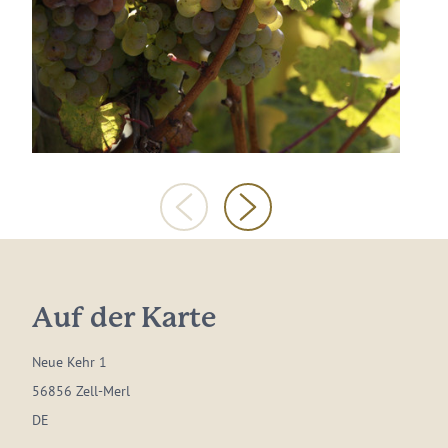
Auf der Karte
Neue Kehr 1
56856 Zell-Merl
DE