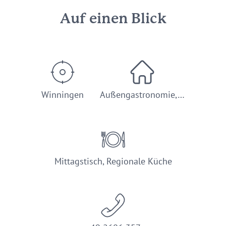
Auf einen Blick
Winningen
Außengastronomie,…
Mittagstisch, Regionale Küche