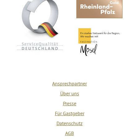
Ansprechpartner
Über uns
Presse
Für Gastgeber
Datenschutz
AGB