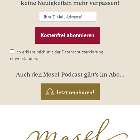
keine Neuigkeiten mehr verpassen!
Ihre
E-
Mail-
Adresse:
*
Ich erkläre mich mit der
Datenschutzerklärung
einverstanden.
Auch den Mosel-Podcast gibt's im Abo...
Jetzt reinhören!