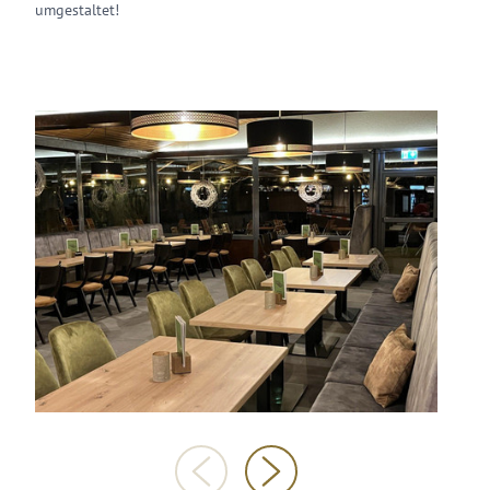
umgestaltet!