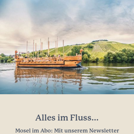
Alles im Fluss...
Mosel im Abo: Mit unserem Newsletter