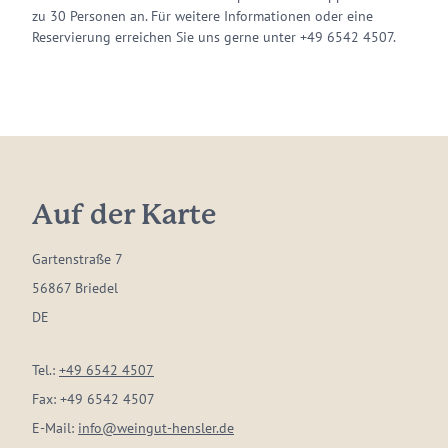
zu 30 Personen an. Für weitere Informationen oder eine
Reservierung erreichen Sie uns gerne unter +49 6542 4507.
Auf der Karte
Gartenstraße 7
56867 Briedel
DE
Tel.:
+49 6542 4507
Fax:
+49 6542 4507
E-Mail:
info@weingut-hensler.de