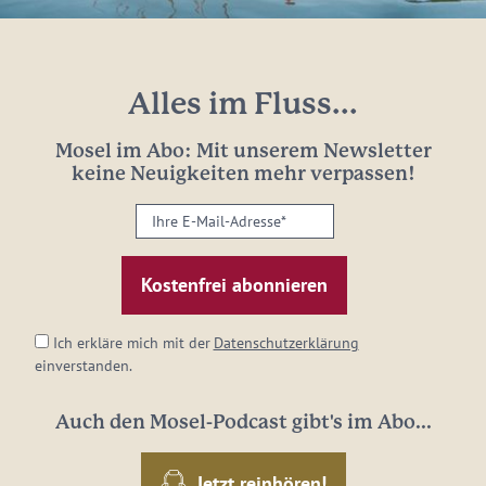
Alles im Fluss...
Mosel im Abo: Mit unserem Newsletter
keine Neuigkeiten mehr verpassen!
Ihre
E-
Mail-
Adresse:
*
Ich erkläre mich mit der
Datenschutzerklärung
einverstanden.
Auch den Mosel-Podcast gibt's im Abo...
Jetzt reinhören!