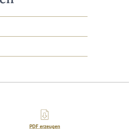
PDF erzeugen