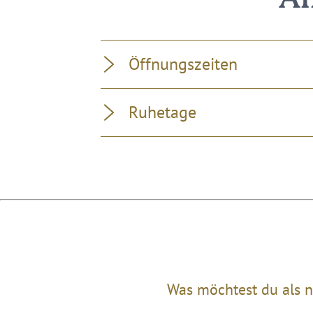
Öffnungszeiten
Ruhetage
Was möchtest du als n