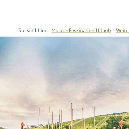
Sie sind hier:
Mosel - Faszination Urlaub
Wein 