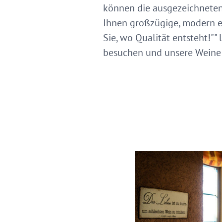
können die ausgezeichneten 
Ihnen großzügige, modern ei
Sie, wo Qualität entsteht!""
besuchen und unsere Weine