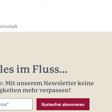
irtschaft
les im Fluss...
: Mit unserem Newsletter keine
gkeiten mehr verpassen!