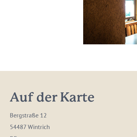
Auf der Karte
Bergstraße 12
54487 Wintrich