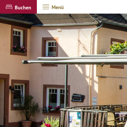
Menü
Buchen