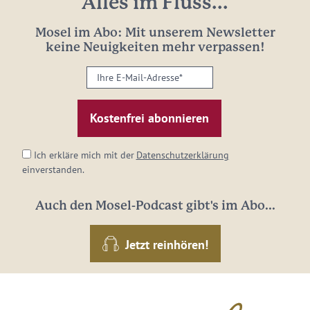
Alles im Fluss...
Mosel im Abo: Mit unserem Newsletter
keine Neuigkeiten mehr verpassen!
Ihre
E-
Mail-
Adresse:
*
Ich erkläre mich mit der
Datenschutzerklärung
einverstanden.
Auch den Mosel-Podcast gibt's im Abo...
Jetzt reinhören!