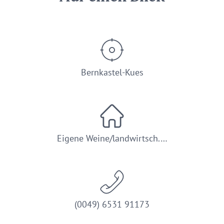
Bernkastel-Kues
Eigene Weine/landwirtsch.…
(0049) 6531 91173