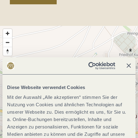
Diese Webseite verwendet Cookies
Mit der Auswahl „Alle akzeptieren“ stimmen Sie der
Nutzung von Cookies und ähnlichen Technologien auf
unserer Webseite zu. Dies ermöglicht es uns, für Sie u.
a. Online-Buchungen bereitzustellen, Inhalte und
Anzeigen zu personalisieren, Funktionen für soziale
Medien anbieten zu können und die Zugriffe auf unsere