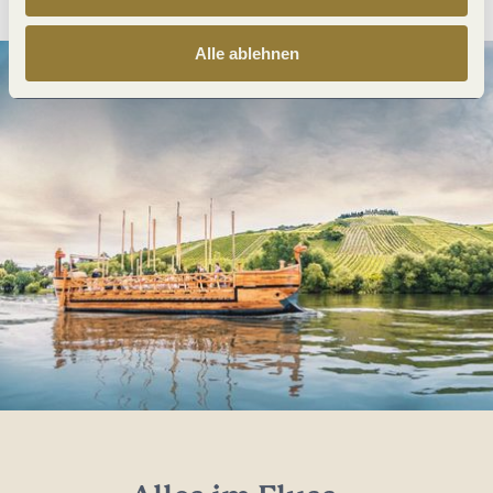
Alle ablehnen