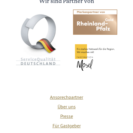
Wir sind Partner von
Ansprechpartner
Über uns
Presse
Für Gastgeber