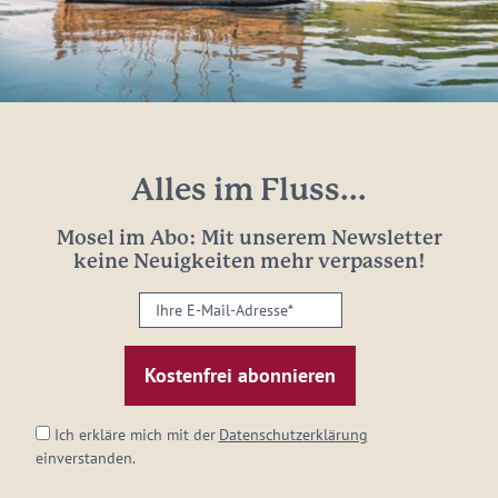
Alles im Fluss...
Mosel im Abo: Mit unserem Newsletter
keine Neuigkeiten mehr verpassen!
Ihre
E-
Mail-
Adresse:
*
Ich erkläre mich mit der
Datenschutzerklärung
einverstanden.