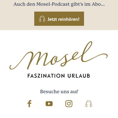
Auch den Mosel-Podcast gibt's im Abo...
Jetzt reinhören!
Besuche uns auf
Facebook
Youtube
Instagram
Podcast