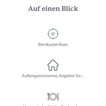
Auf einen Blick
Bernkastel-Kues
Außengastronomie, Angebot für…