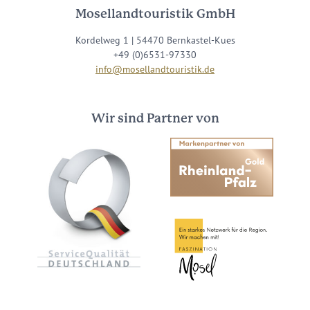
Mosellandtouristik GmbH
Kordelweg 1 | 54470 Bernkastel-Kues
+49 (0)6531-97330
info@mosellandtouristik.de
Wir sind Partner von