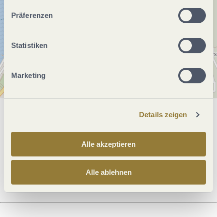
unserer Webseite kommen.
Präferenzen
Statistiken
Marketing
Details zeigen
Allgemeine Informationen
Alle akzeptieren
Öffnungszeiten
Alle ablehnen