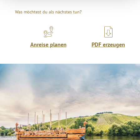
Was möchtest du als nächstes tun?
Anreise planen
PDF erzeugen