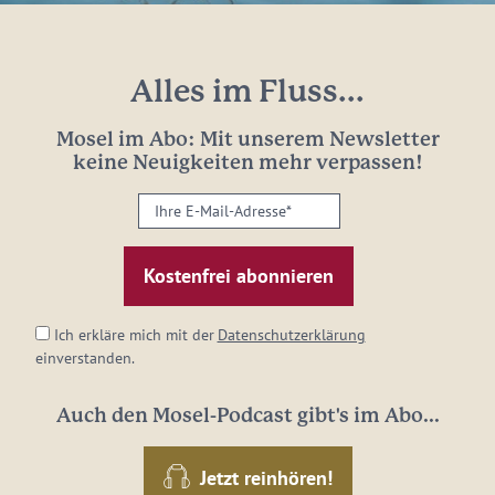
Alles im Fluss...
Mosel im Abo: Mit unserem Newsletter
keine Neuigkeiten mehr verpassen!
Ihre
E-
Mail-
Adresse:
*
Ich erkläre mich mit der
Datenschutzerklärung
einverstanden.
Auch den Mosel-Podcast gibt's im Abo...
Jetzt reinhören!