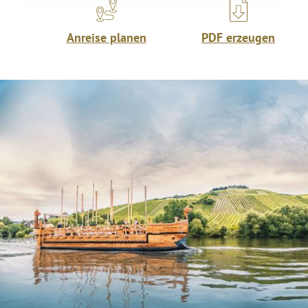
Anreise planen
PDF erzeugen