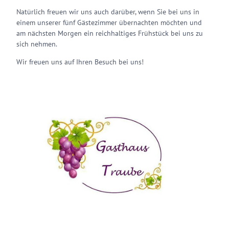
Natürlich freuen wir uns auch darüber, wenn Sie bei uns in
einem unserer fünf Gästezimmer übernachten möchten und
am nächsten Morgen ein reichhaltiges Frühstück bei uns zu
sich nehmen.
Wir freuen uns auf Ihren Besuch bei uns!