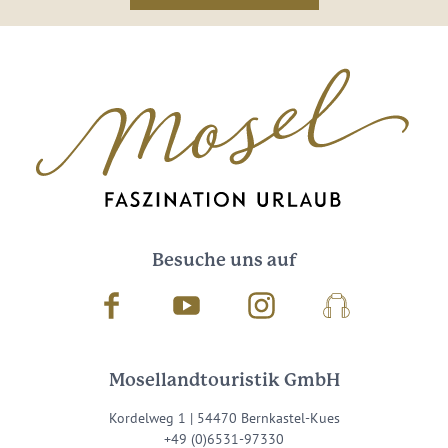
Besuche uns auf
Facebook
Youtube
Instagram
Podcast
Mosellandtouristik GmbH
Kordelweg 1 | 54470 Bernkastel-Kues
+49 (0)6531-97330