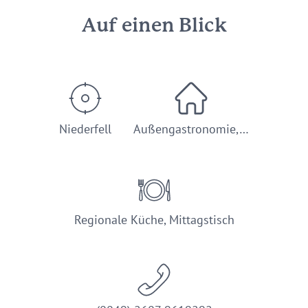
Auf einen Blick
Niederfell
Außengastronomie,…
Regionale Küche, Mittagstisch