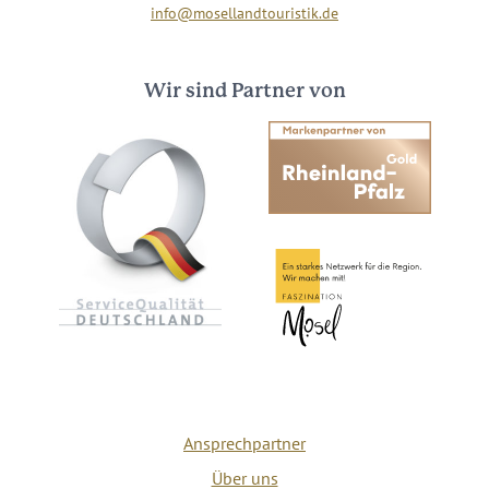
info@mosellandtouristik.de
Wir sind Partner von
Ansprechpartner
Über uns