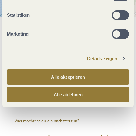
Statistiken
Allgemeine Informationen
Marketing
Öffnungszeiten
Details zeigen
Ruhetage
Alle akzeptieren
Alle ablehnen
Was möchtest du als nächstes tun?