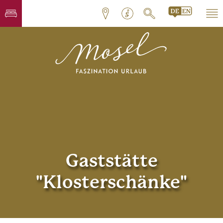
Gaststätte
"Klosterschänke"