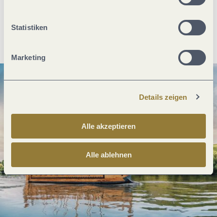
Statistiken
Anreise planen
PDF erzeugen
Marketing
Details zeigen
Alle akzeptieren
Alle ablehnen