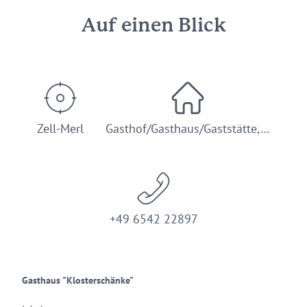
Auf einen Blick
Zell-Merl
Gasthof/Gasthaus/Gaststätte,…
+49 6542 22897
Gasthaus "Klosterschänke"