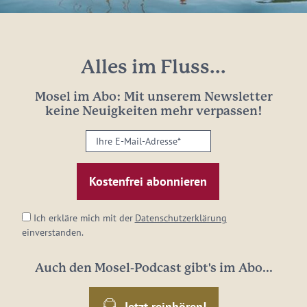
Alles im Fluss...
Mosel im Abo: Mit unserem Newsletter
keine Neuigkeiten mehr verpassen!
Ihre
E-
Mail-
Adresse:
*
Ich erkläre mich mit der
Datenschutzerklärung
einverstanden.
Auch den Mosel-Podcast gibt's im Abo...
Jetzt reinhören!