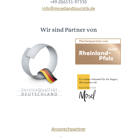
+49 (0)6531-97330
info@mosellandtouristik.de
Wir sind Partner von
Ansprechpartner