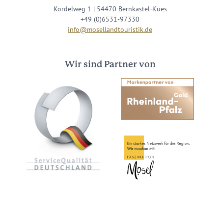
Kordelweg 1 | 54470 Bernkastel-Kues
+49 (0)6531-97330
info@mosellandtouristik.de
Wir sind Partner von