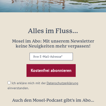
Alles im Fluss...
Mosel im Abo: Mit unserem Newsletter
keine Neuigkeiten mehr verpassen!
Ihre
E-
Mail-
Adresse:
*
Ich erkläre mich mit der
Datenschutzerklärung
einverstanden.
Auch den Mosel-Podcast gibt's im Abo...