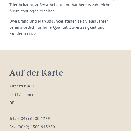
Trier bekannt, äußerst beliebt und hat bereits zahlreiche
Auszeichnungen erhalten.
Uwe Brand und Markus Jünker stehen seit vielen Jahren
verantwortlich für hohe Qualität, Zuverlässigkeit und
Kundenservice
Auf der Karte
Kirchstraße 10
54317 Thomm
DE
Tel.:
(0049) 6500 1229
Fax:
(0049) 6500 913280