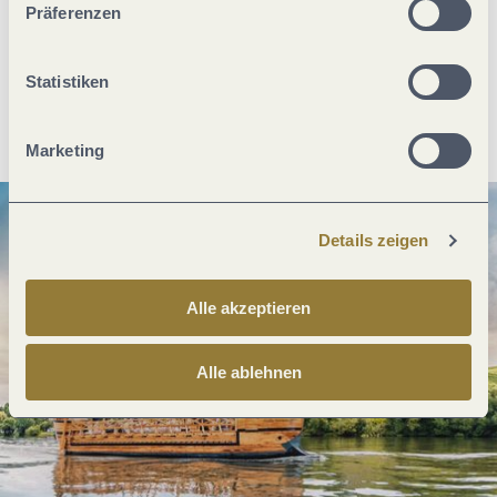
Präferenzen
Statistiken
Anreise planen
PDF erzeugen
Marketing
Details zeigen
Alle akzeptieren
Alle ablehnen