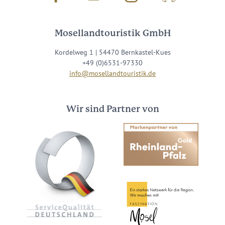
Mosellandtouristik GmbH
Kordelweg 1 | 54470 Bernkastel-Kues
+49 (0)6531-97330
info@mosellandtouristik.de
Wir sind Partner von