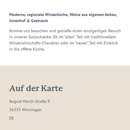
Moderne, regionale Winzerküche, Weine aus eigenem Anbau,
Innenhof & Gastraum
Komme uns besuchen und genieße einen einzigartigen Besuch
in unserer Gutsschänke. Ob im "alten" Teil mit traditionellem
Winzerwirtschafts-Charakter oder im "neuen" Teil mit Einblick
in die offene Küche.
Auf der Karte
August-Horch-Straße 9
56333 Winningen
DE