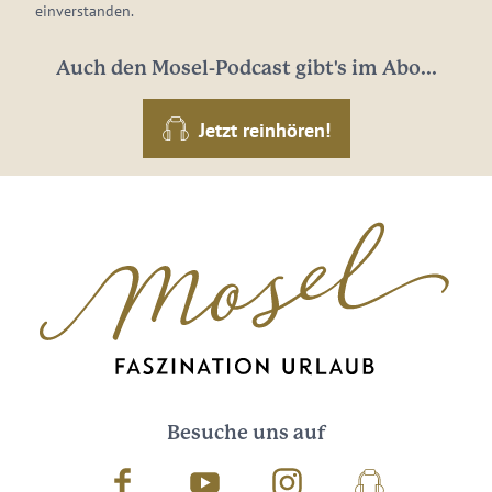
einverstanden.
Auch den Mosel-Podcast gibt's im Abo...
Jetzt reinhören!
Besuche uns auf
Facebook
Youtube
Instagram
Podcast