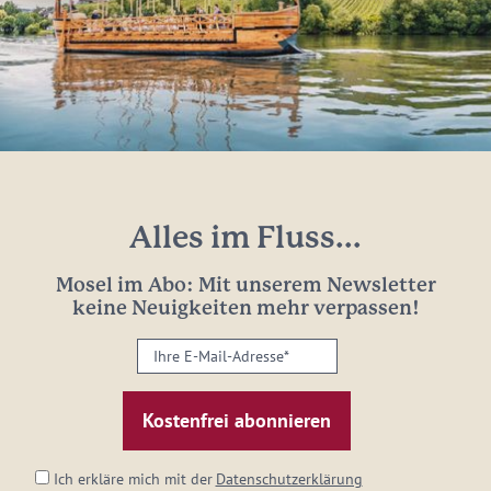
Alles im Fluss...
Mosel im Abo: Mit unserem Newsletter
keine Neuigkeiten mehr verpassen!
Ihre
E-
Mail-
Adresse:
*
Ich erkläre mich mit der
Datenschutzerklärung