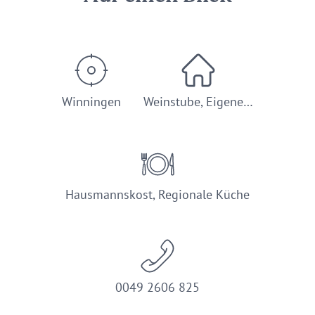
Winningen
Weinstube, Eigene…
Hausmannskost, Regionale Küche
0049 2606 825