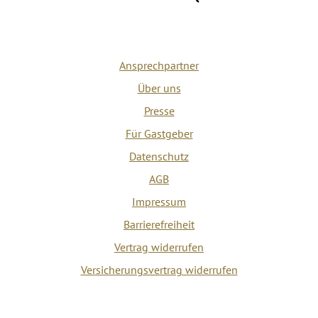
Ansprechpartner
Über uns
Presse
Für Gastgeber
Datenschutz
AGB
Impressum
Barrierefreiheit
Vertrag widerrufen
Versicherungsvertrag widerrufen