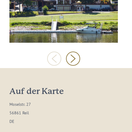
Auf der Karte
Moselstr. 27
56861 Reil
DE