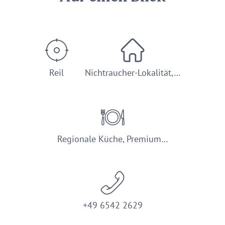
Reil
Nichtraucher-Lokalität,…
Regionale Küche, Premium…
+49 6542 2629