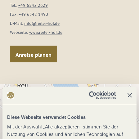
Tel.:
+49 6542 2629
Fax:
+49 6542 1490
E-Mail:
info@reiler-hof.de
Webseite:
www.reiler-hof.de
Anreise planen
Diese Webseite verwendet Cookies
Mit der Auswahl „Alle akzeptieren“ stimmen Sie der
Nutzung von Cookies und ähnlichen Technologien auf