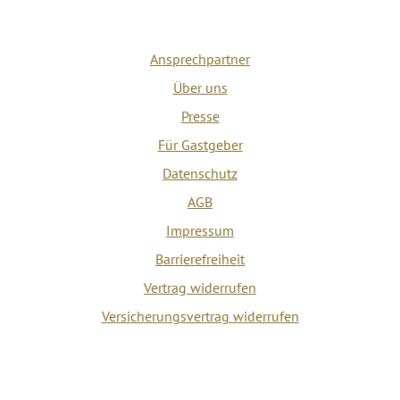
Ansprechpartner
Über uns
Presse
Für Gastgeber
Datenschutz
AGB
Impressum
Barrierefreiheit
Vertrag widerrufen
Versicherungsvertrag widerrufen