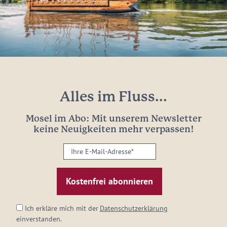
Alles im Fluss...
Mosel im Abo: Mit unserem Newsletter
keine Neuigkeiten mehr verpassen!
Ihre
E-
Mail-
Adresse:
*
Ich erkläre mich mit der
Datenschutzerklärung
einverstanden.