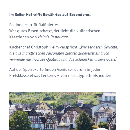
Im Reiler Hof trifft Bewährtes auf Besonderes.
Regionales trifft Raffiniertes
Wer gutes Essen schätzt, der liebt die kulinarischen
Kreationen von
Heim’s Restaurant
.
Küchenchef Christoph Heim verspricht:
„Wir servieren Gerichte,
die aus marktfrischen saisonalen Zutaten zubereitet sind. Ich
verwende nur höchste Qualität, und das schmecken unsere Gäste.“
Auf der Speisekarte finden Genießer darum in jeder
Preisklasse etwas Leckeres – von moseltypisch bis modern.