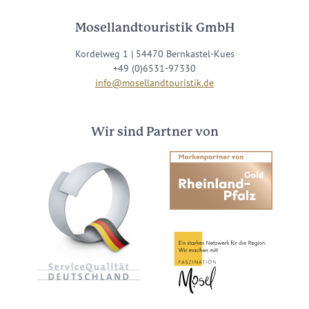
Mosellandtouristik GmbH
Kordelweg 1 | 54470 Bernkastel-Kues
+49 (0)6531-97330
info@mosellandtouristik.de
Wir sind Partner von