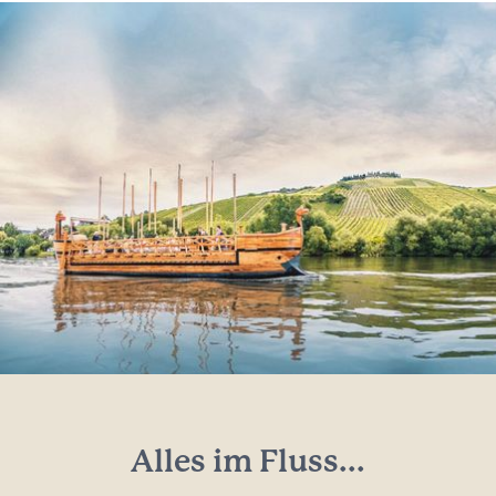
Alles im Fluss...