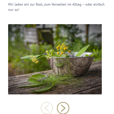
Wir laden ein zur Rast, zum Verweilen im Alltag – oder einfach
nur so!