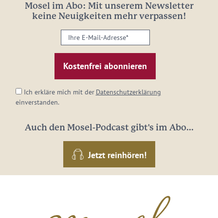
Mosel im Abo: Mit unserem Newsletter
keine Neuigkeiten mehr verpassen!
Ihre
E-
Mail-
Adresse:
*
Ich erkläre mich mit der
Datenschutzerklärung
einverstanden.
Auch den Mosel-Podcast gibt's im Abo...
Jetzt reinhören!