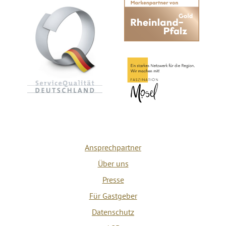
Ansprechpartner
Über uns
Presse
Für Gastgeber
Datenschutz