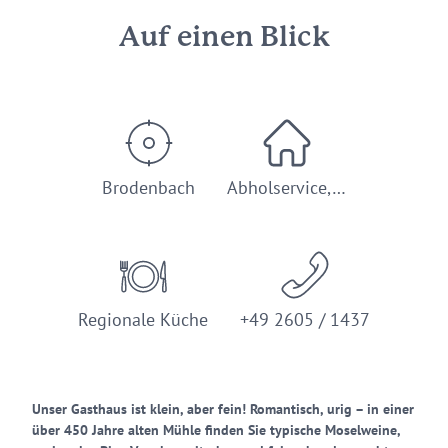
Auf einen Blick
Brodenbach
Abholservice,…
Regionale Küche
+49 2605 / 1437
Unser Gasthaus ist klein, aber fein! Romantisch, urig – in einer
über 450 Jahre alten Mühle finden Sie typische Moselweine,