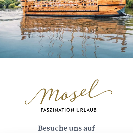
Besuche uns auf