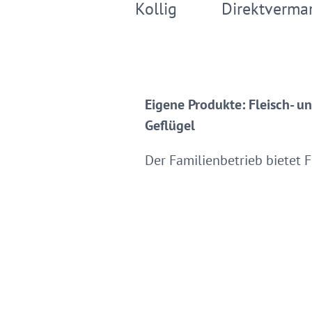
Kollig
Direktvermar
Eigene Produkte: Fleisch- 
Geflügel
Der Familienbetrieb bietet 