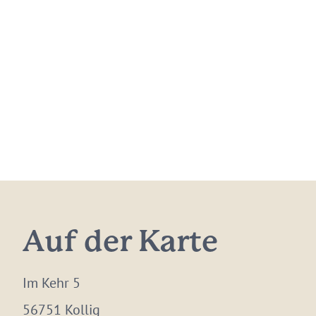
Auf der Karte
Im Kehr 5
56751 Kollig