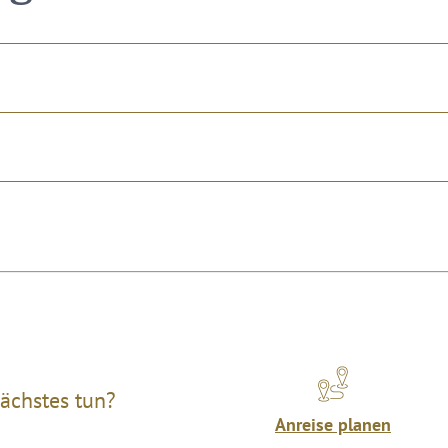
ächstes tun?
Anreise planen