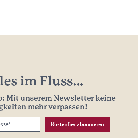
les im Fluss...
: Mit unserem Newsletter keine
gkeiten mehr verpassen!