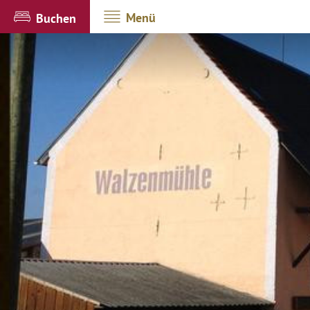
Menü
Buchen