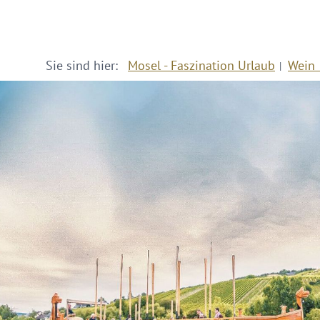
Sie sind hier:
Mosel - Faszination Urlaub
Wein 