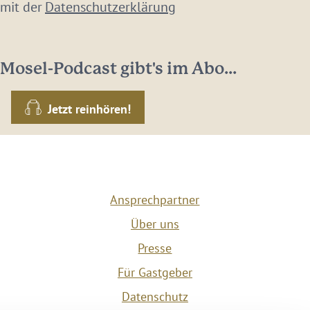
 mit der
Datenschutzerklärung
Mosel-Podcast gibt's im Abo...
Jetzt reinhören!
Ansprechpartner
Über uns
Presse
Für Gastgeber
Datenschutz