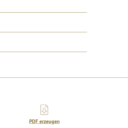
PDF erzeugen