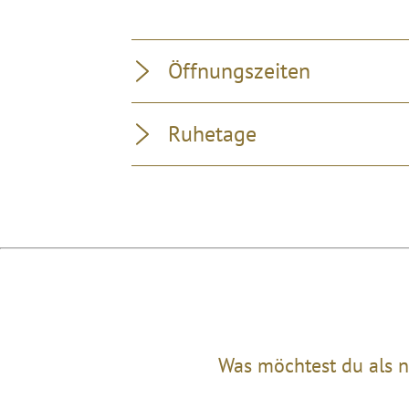
Öffnungszeiten
Ruhetage
Was möchtest du als n