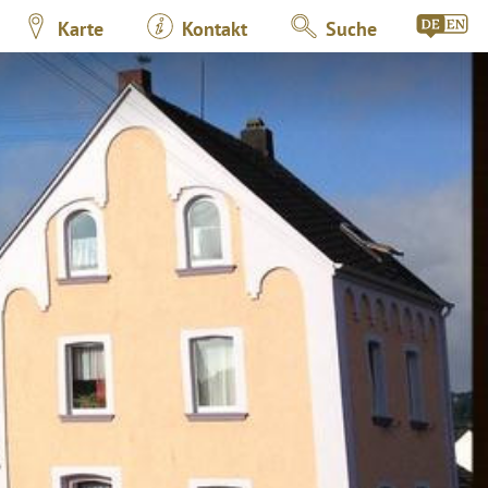
Karte
Kontakt
Suche