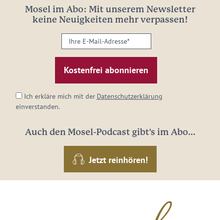
Mosel im Abo: Mit unserem Newsletter
keine Neuigkeiten mehr verpassen!
Ihre
E-
Mail-
Adresse:
*
Ich erkläre mich mit der
Datenschutzerklärung
einverstanden.
Auch den Mosel-Podcast gibt's im Abo...
Jetzt reinhören!