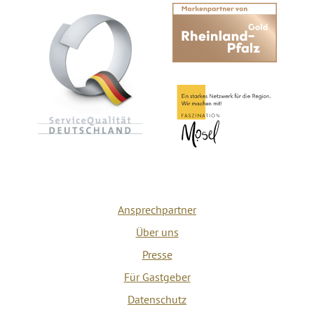
Ansprechpartner
Über uns
Presse
Für Gastgeber
Datenschutz