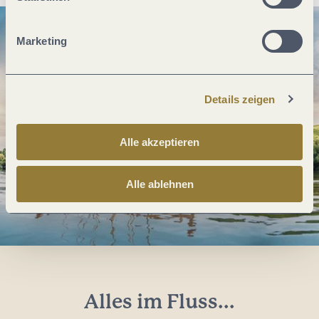
Marketing
Details zeigen
Alle akzeptieren
Alle ablehnen
Alles im Fluss...