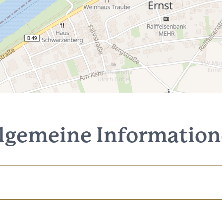
lgemeine Informatio