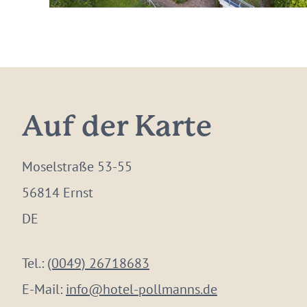
Auf der Karte
Moselstraße 53-55
56814 Ernst
DE
Tel.:
(0049) 26718683
E-Mail:
info@hotel-pollmanns.de