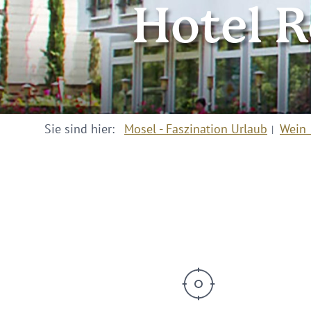
Hotel 
Sie sind hier:
Mosel - Faszination Urlaub
Wein 