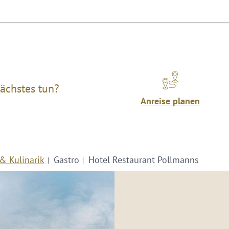
ächstes tun?
Anreise planen
& Kulinarik
Gastro
Hotel Restaurant Pollmanns