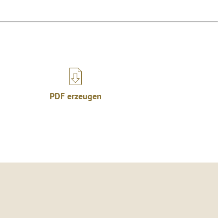
PDF erzeugen