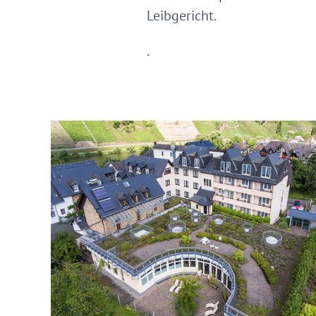
Leibgericht.
.