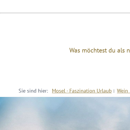
Was möchtest du als n
Sie sind hier:
Mosel - Faszination Urlaub
Wein 