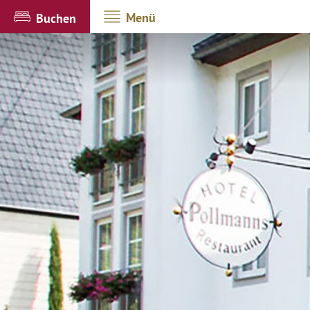
Menü
Buchen