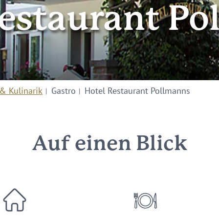
Restaurant Po
& Kulinarik
Gastro
Hotel Restaurant Pollmanns
Auf einen Blick