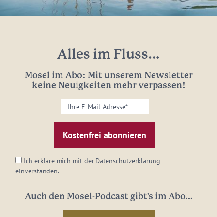
Alles im Fluss...
Mosel im Abo: Mit unserem Newsletter
keine Neuigkeiten mehr verpassen!
Ihre
E-
Mail-
Adresse:
*
Ich erkläre mich mit der
Datenschutzerklärung
einverstanden.
Auch den Mosel-Podcast gibt's im Abo...