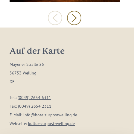
Auf der Karte
Mayener Straße 26
56753 Welling
DE
Tel.:
(0049) 2654 6311
Fax:
(0049) 2654 2311
E-Mail:
info@hotelzurpostwelling.de
Webseite:
kultur-zurpost-welling.de