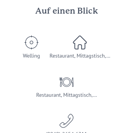
Auf einen Blick
Welling
Restaurant, Mittagstisch,…
Restaurant, Mittagstisch,…