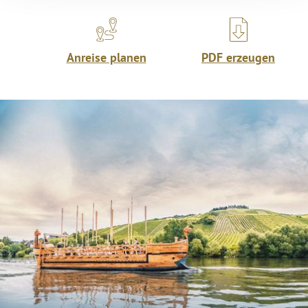
Anreise planen
PDF erzeugen