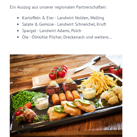
Ein Auszug aus unserer regionalen Partnerschaften:
Kartoffeln & Eier - Landwirt Nolden, Welling
Salate & Gemüse - Landwirt Schneichel, Kruft
Spargel - Landwirt Adams, Polch
Öle - Ölmühle Pilcher, Dreckenach und weitere...