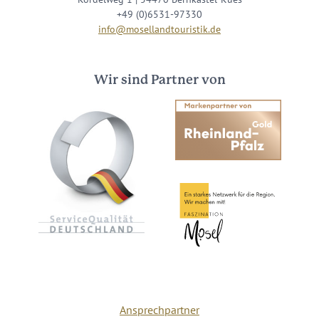
+49 (0)6531-97330
info@mosellandtouristik.de
Wir sind Partner von
Ansprechpartner