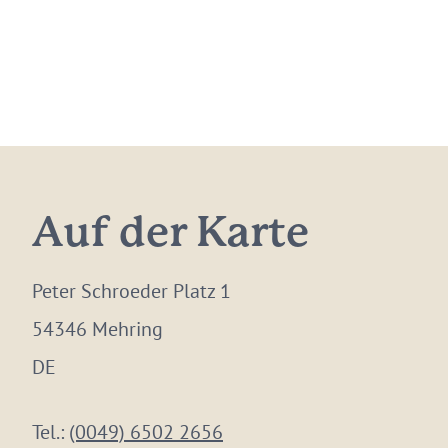
Auf der Karte
Peter Schroeder Platz 1
54346 Mehring
DE
Tel.:
(0049) 6502 2656