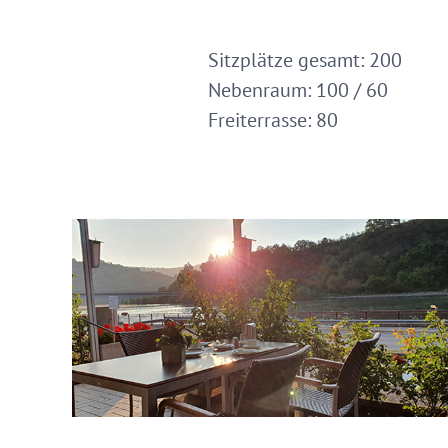
Sitzplätze gesamt: 200
Nebenraum: 100 / 60
Freiterrasse: 80