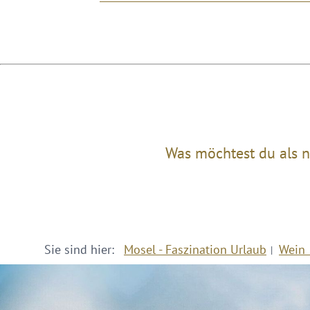
Was möchtest du als n
Sie sind hier:
Mosel - Faszination Urlaub
Wein 