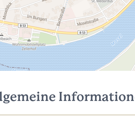
lgemeine Informatio