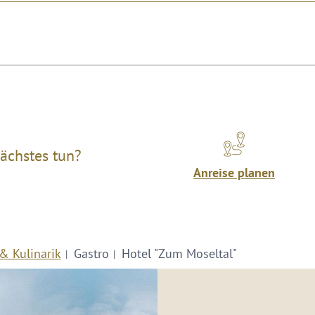
ächstes tun?
Anreise planen
& Kulinarik
Gastro
Hotel "Zum Moseltal"