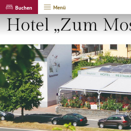
Menü
Buchen