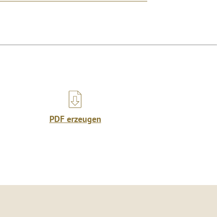
PDF erzeugen