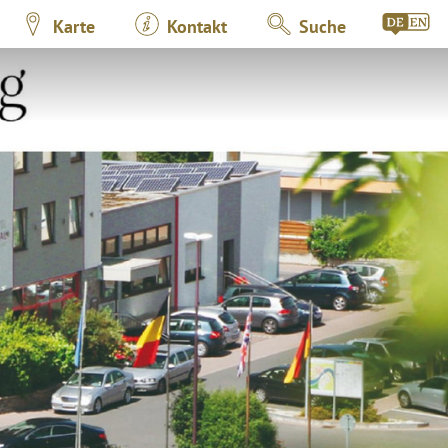
Karte
Kontakt
Suche