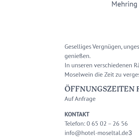
Mehring
Geselliges Vergnügen, unges
genießen.
In unseren verschiedenen Rä
Moselwein die Zeit zu verge
ÖFFNUNGSZEITEN 
Auf Anfrage
KONTAKT
Telefon: 0 65 02 – 26 56
info@hotel-moseltal.de