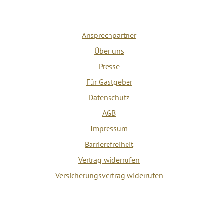
Ansprechpartner
Über uns
Presse
Für Gastgeber
Datenschutz
AGB
Impressum
Barrierefreiheit
Vertrag widerrufen
Versicherungsvertrag widerrufen