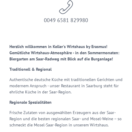
0049 6581 829980
Herzlich willkommen in Keller's Wirtshaus by Erasmus!
Gemütliche Wirtshaus-Atmosphäre - in den Sommermonaten:
Biergarten am Saar-Radweg mit Blick auf die Burganlage!
Traditionell & Regional
Authentische deutsche Küche mit traditionellen Gerichten und
modernem Anspruch - unser Restaurant in Saarburg steht für
ehrliche Küche in der Saar-Region.
Regionale Spezialitäten
Frische Zutaten von ausgewählten Erzeugern aus der Saar-
Region und die besten regionalen Saar- und Mosel-Weine – so
schmeckt die Mosel-Saar-Region in unserem Wirtshaus.