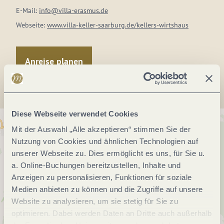
E-Mail:
info@villa-erasmus.de
Webseite:
www.villa-keller-saarburg.de/kellers-wirtshaus
Anreise planen
Diese Webseite verwendet Cookies
Mit der Auswahl „Alle akzeptieren“ stimmen Sie der
Nutzung von Cookies und ähnlichen Technologien auf
unserer Webseite zu. Dies ermöglicht es uns, für Sie u.
a. Online-Buchungen bereitzustellen, Inhalte und
Anzeigen zu personalisieren, Funktionen für soziale
Medien anbieten zu können und die Zugriffe auf unsere
Website zu analysieren, um sie stetig für Sie zu
optimieren. Dabei werden Daten an Dritte auch außerhalb