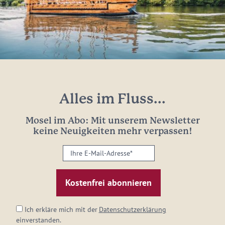
Alles im Fluss...
Mosel im Abo: Mit unserem Newsletter
keine Neuigkeiten mehr verpassen!
Ihre
E-
Mail-
Adresse:
*
Ich erkläre mich mit der
Datenschutzerklärung
einverstanden.