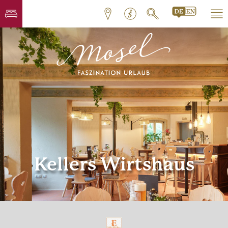
Kellers Wirtshaus