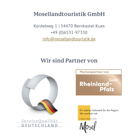
Mosellandtouristik GmbH
Kordelweg 1 | 54470 Bernkastel-Kues
+49 (0)6531-97330
info@mosellandtouristik.de
Wir sind Partner von