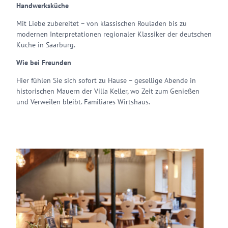
Handwerksküche
Mit Liebe zubereitet – von klassischen Rouladen bis zu
modernen Interpretationen regionaler Klassiker der deutschen
Küche in Saarburg.
Wie bei Freunden
Hier fühlen Sie sich sofort zu Hause – gesellige Abende in
historischen Mauern der Villa Keller, wo Zeit zum Genießen
und Verweilen bleibt. Familiäres Wirtshaus.