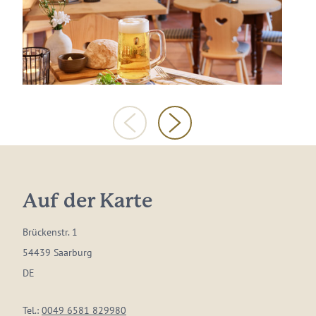
Auf der Karte
Brückenstr. 1
54439 Saarburg
DE
Tel.:
0049 6581 829980