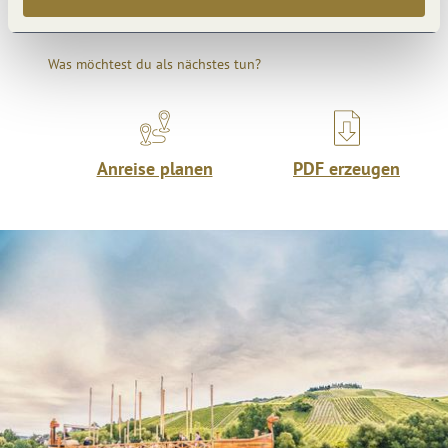
Was möchtest du als nächstes tun?
Anreise planen
PDF erzeugen