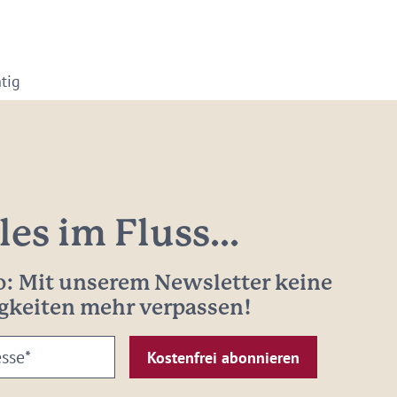
tig
les im Fluss...
: Mit unserem Newsletter keine
gkeiten mehr verpassen!