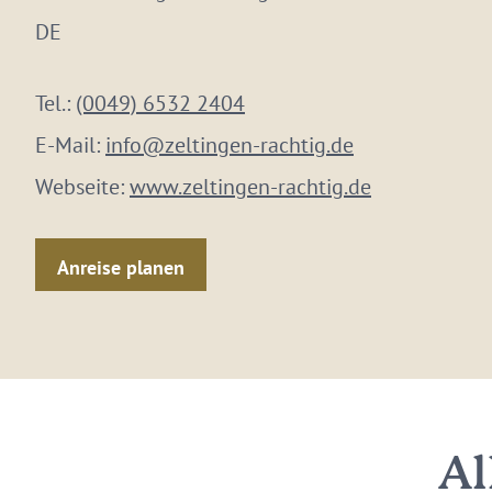
DE
Tel.:
(0049) 6532 2404
E-Mail:
info@zeltingen-rachtig.de
Webseite:
www.zeltingen-rachtig.de
Anreise planen
Al