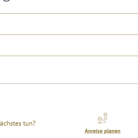
ächstes tun?
Anreise planen