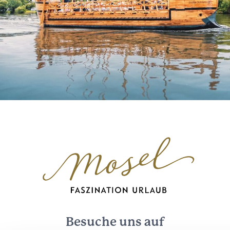
Besuche uns auf