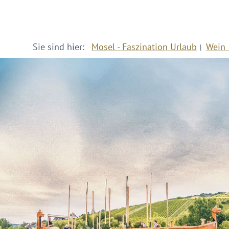
Sie sind hier:
Mosel - Faszination Urlaub
Wein 