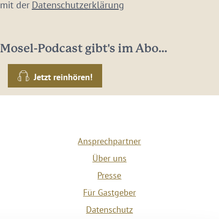
 mit der
Datenschutzerklärung
Mosel-Podcast gibt's im Abo...
Jetzt reinhören!
Ansprechpartner
Über uns
Presse
Für Gastgeber
Datenschutz