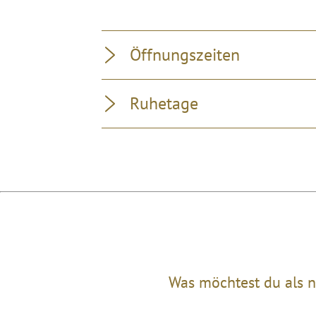
Öffnungszeiten
Ruhetage
Was möchtest du als n