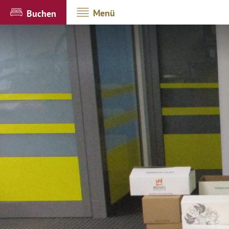
Menü
Buchen