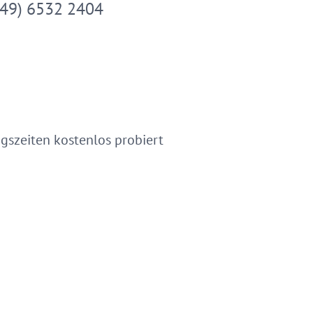
49) 6532 2404
gszeiten kostenlos probiert