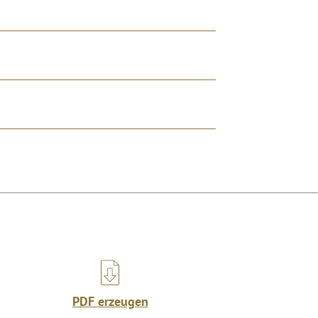
PDF erzeugen