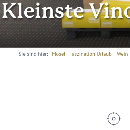
Kleinste Vin
Sie sind hier:
Mosel - Faszination Urlaub
Wein 