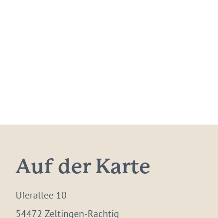
Auf der Karte
Uferallee 10
54472 Zeltingen-Rachtig