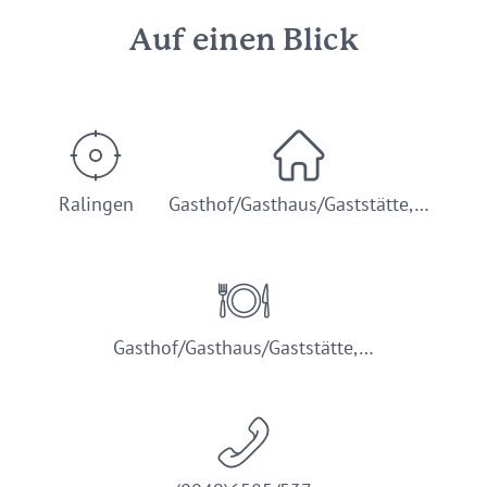
Auf einen Blick
Ralingen
Gasthof/Gasthaus/Gaststätte,…
Gasthof/Gasthaus/Gaststätte,…