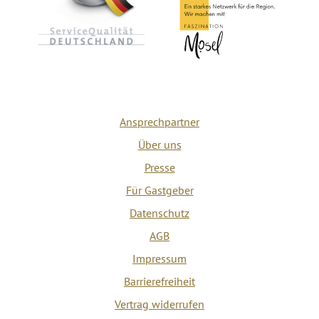
Ansprechpartner
Über uns
Presse
Für Gastgeber
Datenschutz
AGB
Impressum
Barrierefreiheit
Vertrag widerrufen