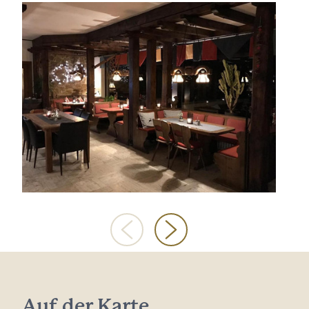
Auf der Karte