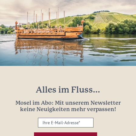
Alles im Fluss...
Mosel im Abo: Mit unserem Newsletter
keine Neuigkeiten mehr verpassen!
Ihre
E-
Mail-