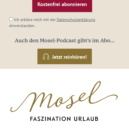
Adresse:
*
Ich erkläre mich mit der
Datenschutzerklärung
einverstanden.
Auch den Mosel-Podcast gibt's im Abo...
Jetzt reinhören!