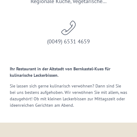
Regionale Küche, Vegetarische…
(0049) 6531 4659
Ihr Restaurant in der Altstadt von Bernkastel-Kues für
kulinarische Leckerbissen.
Sie lassen sich gerne kulinarisch verwöhnen? Dann sind Sie
bei uns bestens aufgehoben. Wir verwöhnen Sie mit allem, was
dazugehört! Ob mit kleinen Leckerbissen zur Mittagszeit oder
ideenreichen Gerichten am Abend.