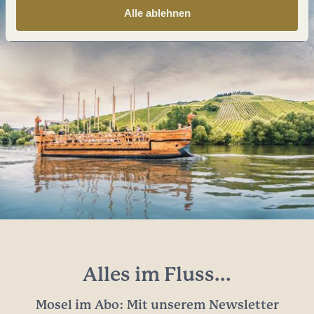
Alle ablehnen
Alles im Fluss...
Mosel im Abo: Mit unserem Newsletter