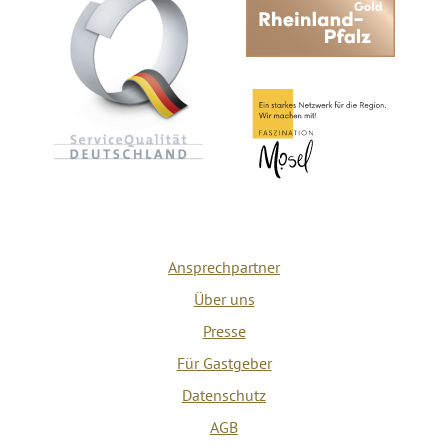
Ansprechpartner
Über uns
Presse
Für Gastgeber
Datenschutz
AGB