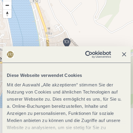
Diese Webseite verwendet Cookies
Mit der Auswahl „Alle akzeptieren“ stimmen Sie der
Nutzung von Cookies und ähnlichen Technologien auf
unserer Webseite zu. Dies ermöglicht es uns, für Sie u.
a. Online-Buchungen bereitzustellen, Inhalte und
Anzeigen zu personalisieren, Funktionen für soziale
Medien anbieten zu können und die Zugriffe auf unsere
Allgemeine Informationen
Website zu analysieren, um sie stetig für Sie zu