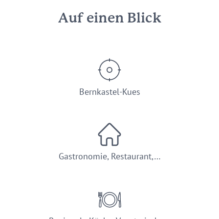
Auf einen Blick
Bernkastel-Kues
Gastronomie, Restaurant,…