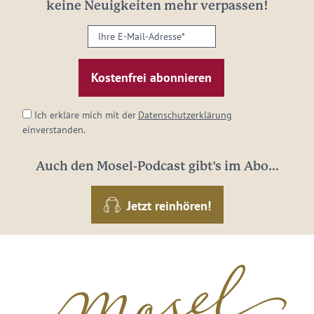
keine Neuigkeiten mehr verpassen!
Ihre
E-
Mail-
Adresse:
*
Ich erkläre mich mit der
Datenschutzerklärung
einverstanden.
Auch den Mosel-Podcast gibt's im Abo...
Jetzt reinhören!