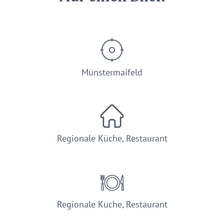
Münstermaifeld
Regionale Küche, Restaurant
Regionale Küche, Restaurant