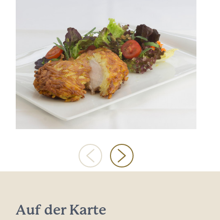
Auf der Karte