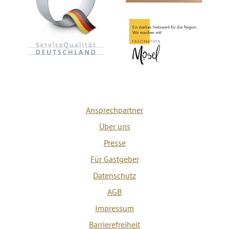
Ansprechpartner
Über uns
Presse
Für Gastgeber
Datenschutz
AGB
Impressum
Barrierefreiheit