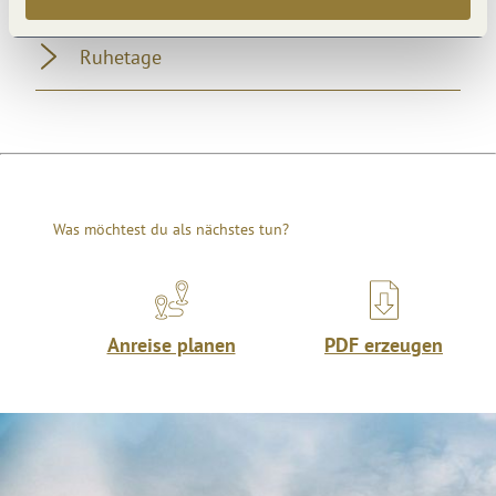
Ruhetage
Was möchtest du als nächstes tun?
Anreise planen
PDF erzeugen