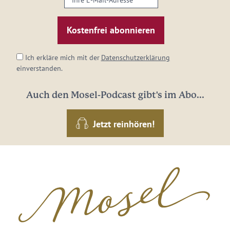
E-
Mail-
Adresse:
*
Ich erkläre mich mit der
Datenschutzerklärung
einverstanden.
Auch den Mosel-Podcast gibt's im Abo...
Jetzt reinhören!