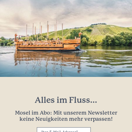
Alles im Fluss...
Mosel im Abo: Mit unserem Newsletter
keine Neuigkeiten mehr verpassen!
Ihre