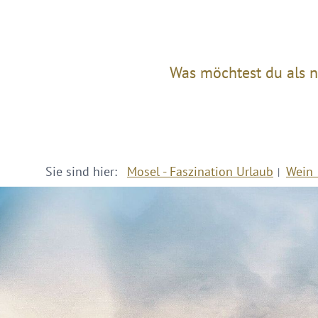
Was möchtest du als n
Sie sind hier:
Mosel - Faszination Urlaub
Wein 