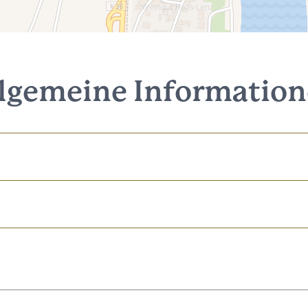
lgemeine Informatio