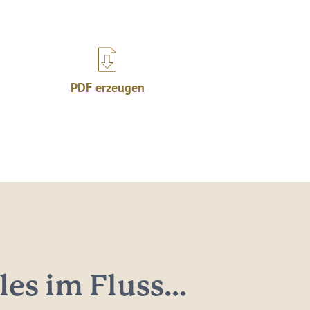
PDF erzeugen
les im Fluss...