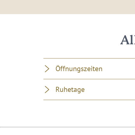
Al
Öffnungszeiten
Ruhetage