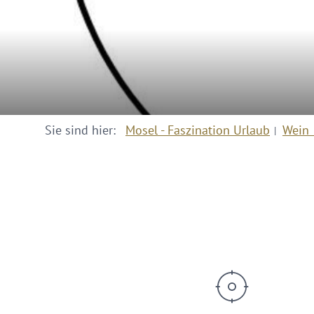
Sie sind hier:
Mosel - Faszination Urlaub
Wein 