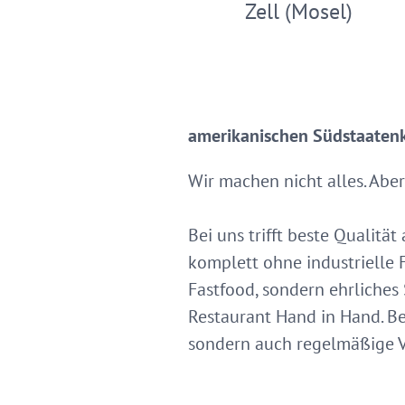
Zell (Mosel)
amerikanischen Südstaatenk
Wir machen nicht alles. Aber
Bei uns trifft beste Qualitä
komplett ohne industrielle 
Fastfood, sondern ehrliches
Restaurant Hand in Hand. Be
sondern auch regelmäßige V