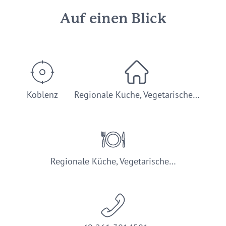
Auf einen Blick
Koblenz
Regionale Küche, Vegetarische…
Regionale Küche, Vegetarische…