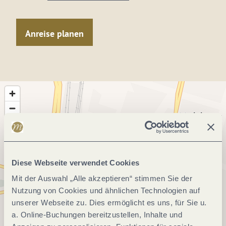
Anreise planen
Diese Webseite verwendet Cookies
Mit der Auswahl „Alle akzeptieren“ stimmen Sie der
Nutzung von Cookies und ähnlichen Technologien auf
unserer Webseite zu. Dies ermöglicht es uns, für Sie u.
a. Online-Buchungen bereitzustellen, Inhalte und