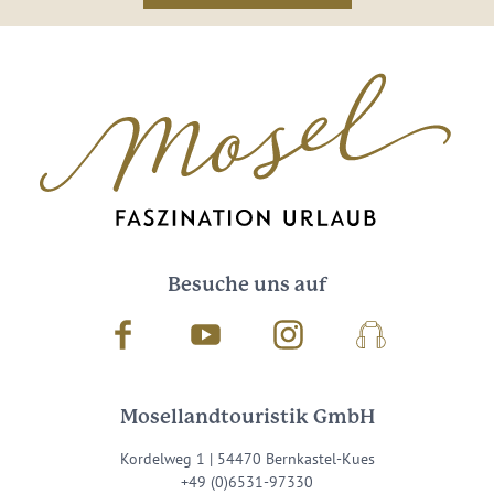
Besuche uns auf
Facebook
Youtube
Instagram
Podcast
Mosellandtouristik GmbH
Kordelweg 1 | 54470 Bernkastel-Kues
+49 (0)6531-97330