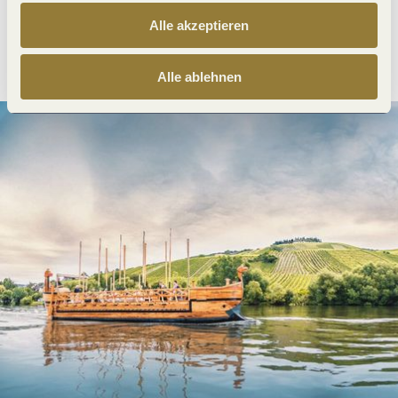
Alle akzeptieren
Anreise planen
PDF erzeugen
Alle ablehnen