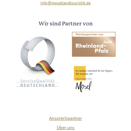
info@mosellandtouristik.de
Wir sind Partner von
Ansprechpartner
Über uns