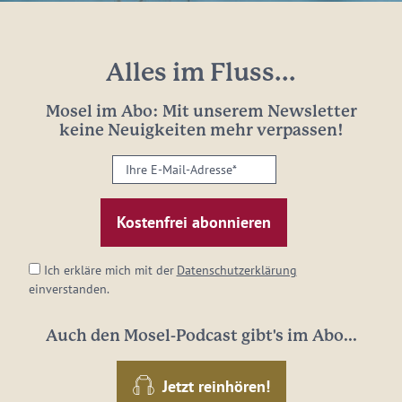
Alles im Fluss...
Mosel im Abo: Mit unserem Newsletter
keine Neuigkeiten mehr verpassen!
Ihre
E-
Mail-
Adresse:
*
Ich erkläre mich mit der
Datenschutzerklärung
einverstanden.
Auch den Mosel-Podcast gibt's im Abo...
Jetzt reinhören!