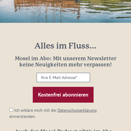
Alles im Fluss...
Mosel im Abo: Mit unserem Newsletter
keine Neuigkeiten mehr verpassen!
Ihre
E-
Mail-
Adresse:
*
Ich erkläre mich mit der
Datenschutzerklärung
einverstanden.