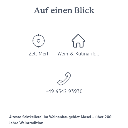
Auf einen Blick
Zell-Merl
Wein & Kulinarik…
+49 6542 93930
Älteste Sektkellerei im Weinanbaugebiet Mosel – über 200
Jahre Weintradition.