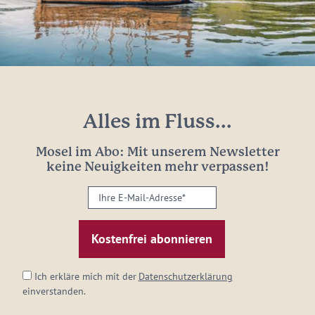
Alles im Fluss...
Mosel im Abo: Mit unserem Newsletter
keine Neuigkeiten mehr verpassen!
Ihre
E-
Mail-
Adresse:
*
Ich erkläre mich mit der
Datenschutzerklärung
einverstanden.