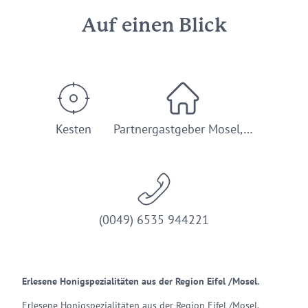
Auf einen Blick
Kesten
Partnergastgeber Mosel,…
(0049) 6535 944221
Erlesene Honigspezialitäten aus der Region Eifel /Mosel.
Erlesene Honigspezialitäten aus der Region Eifel /Mosel.