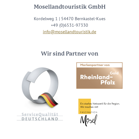
Mosellandtouristik GmbH
Kordelweg 1 | 54470 Bernkastel-Kues
+49 (0)6531-97330
info@mosellandtouristik.de
Wir sind Partner von