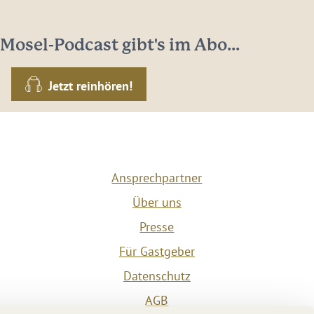
Mosel-Podcast gibt's im Abo...
Jetzt reinhören!
Ansprechpartner
Über uns
Presse
Für Gastgeber
Datenschutz
AGB