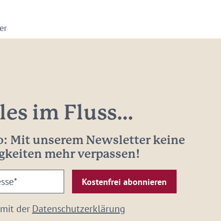
er
les im Fluss...
: Mit unserem Newsletter keine
gkeiten mehr verpassen!
 mit der
Datenschutzerklärung