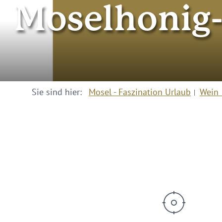
Moselhonig-
Sie sind hier:
Mosel - Faszination Urlaub
Wein 