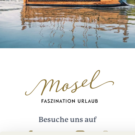
Besuche uns auf