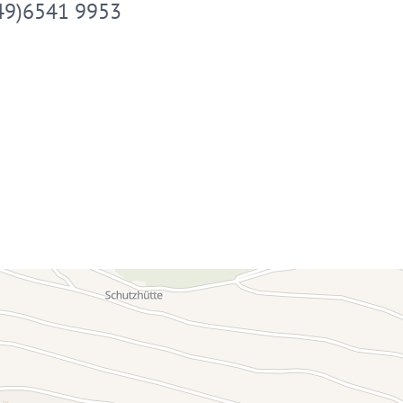
49)6541 9953