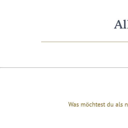
Al
Was möchtest du als n