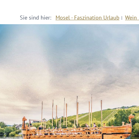
Sie sind hier:
Mosel - Faszination Urlaub
Wein 