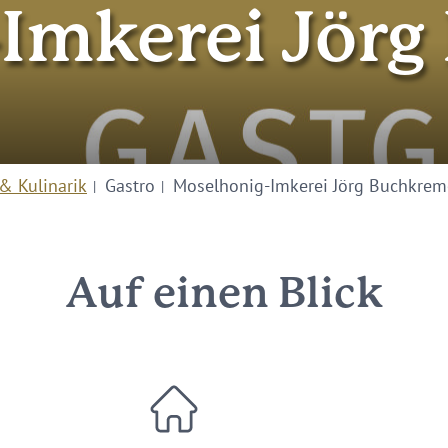
Imkerei Jör
& Kulinarik
Gastro
Moselhonig-Imkerei Jörg Buchkrem
Auf einen Blick