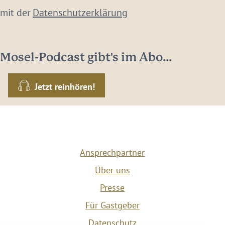
 mit der
Datenschutzerklärung
Mosel-Podcast gibt's im Abo...
Jetzt reinhören!
Ansprechpartner
Über uns
Presse
Für Gastgeber
Datenschutz