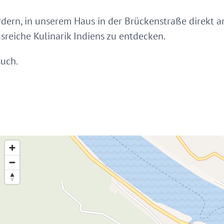
dern, in unserem Haus in der Brückenstraße direkt a
sreiche Kulinarik Indiens zu entdecken.
such.