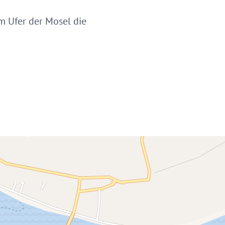
m Ufer der Mosel die