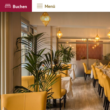
Menü
Buchen