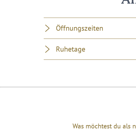
Al
Öffnungszeiten
Ruhetage
Was möchtest du als n