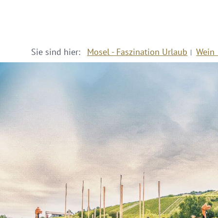
Sie sind hier:
Mosel - Faszination Urlaub
Wein 