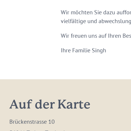
Wir möchten Sie dazu auffor
vielfältige und abwechslung
Wir freuen uns auf Ihren Be
Ihre Familie Singh
Auf der Karte
Brückenstrasse 10