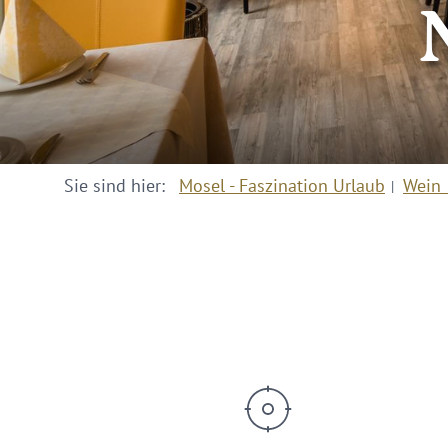
Sie sind hier:
Mosel - Faszination Urlaub
Wein 