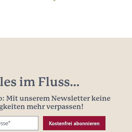
les im Fluss...
: Mit unserem Newsletter keine
gkeiten mehr verpassen!