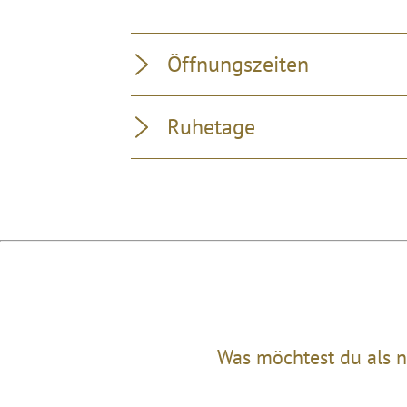
Öffnungszeiten
Ruhetage
Was möchtest du als n