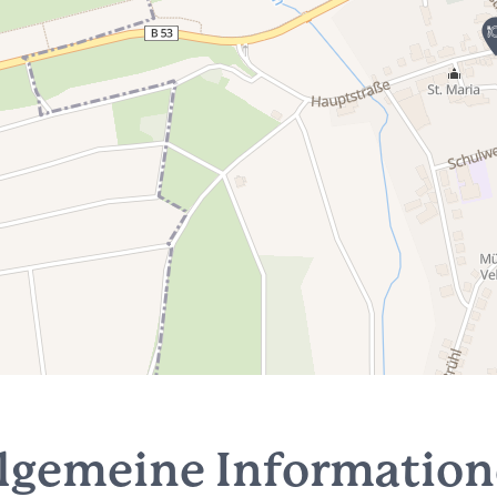
lgemeine Informatio