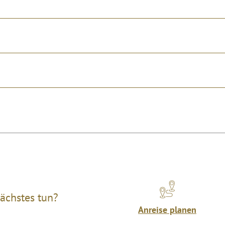
ächstes tun?
Anreise planen