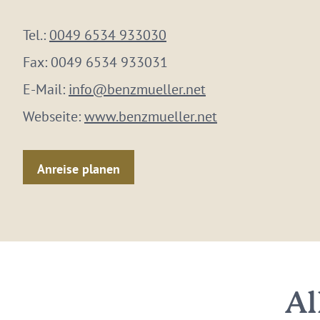
Tel.:
0049 6534 933030
Fax:
0049 6534 933031
E-Mail:
info@benzmueller.net
Webseite:
www.benzmueller.net
Anreise planen
Al