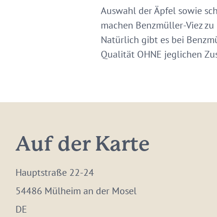
Auswahl der Äpfel sowie sch
machen Benzmüller-Viez zu 
Natürlich gibt es bei Benzm
Qualität OHNE jeglichen Zu
Auf der Karte
Hauptstraße 22-24
54486 Mülheim an der Mosel
DE