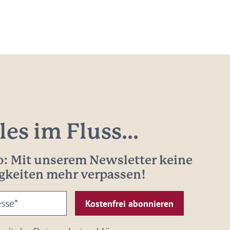
les im Fluss...
: Mit unserem Newsletter keine
gkeiten mehr verpassen!