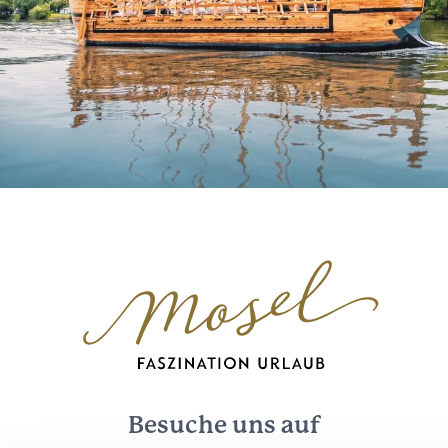
Besuche uns auf