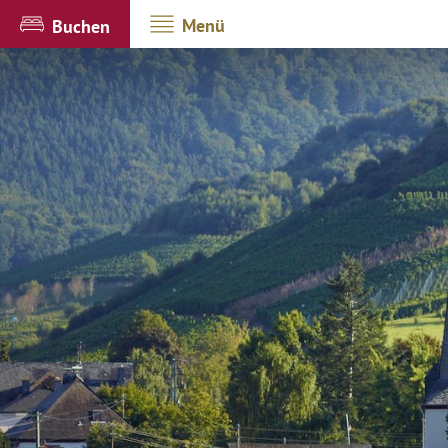
Menü
Buchen