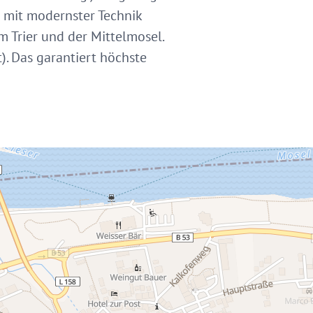
g mit modernster Technik
 Trier und der Mittelmosel.
). Das garantiert höchste