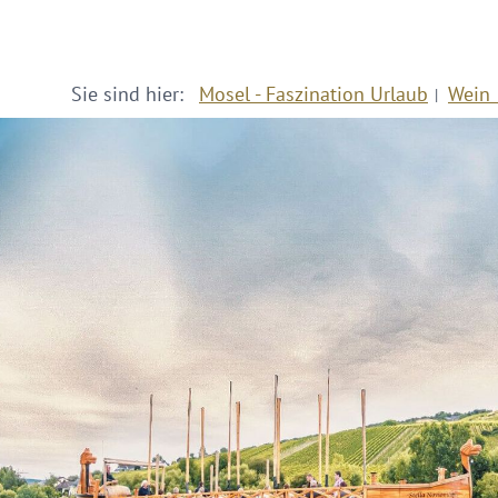
Sie sind hier:
Mosel - Faszination Urlaub
Wein 