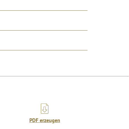
PDF erzeugen