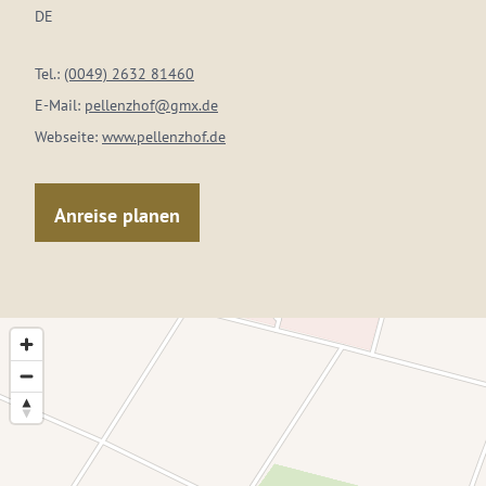
DE
Tel.:
(0049) 2632 81460
E-Mail:
pellenzhof@gmx.de
Webseite:
www.pellenzhof.de
Anreise planen