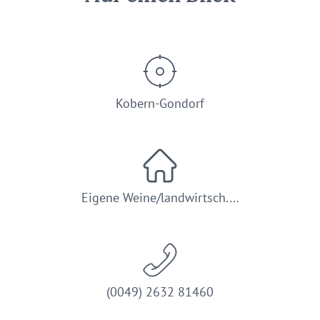
Kobern-Gondorf
Eigene Weine/landwirtsch.…
(0049) 2632 81460