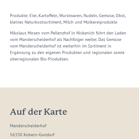
Produkte: Eier, Kartoffeln, Wurstwaren, Nudeln, Gemüse, Obst,
kleines Naturkostsortiment, Milch und Molkereiprodukte
Nikolaus Mosen vom Pellenzhof in Nickenich führt den Laden
vom Manderscheiderhof als Nachfolger weiter. Das Gemüse
vom Manderscheiderhof ist weiterhin im Sortiment in
Ergänzung zu den eigenen Produkten und regionalen sowie
überregionalen Bio-Produkten.
Auf der Karte
Manderscheiderhof
56330 Kobern-Gondorf