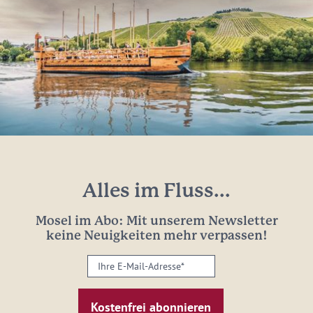
Alles im Fluss...
Mosel im Abo: Mit unserem Newsletter
keine Neuigkeiten mehr verpassen!
Ihre
E-
Mail-
Adresse: