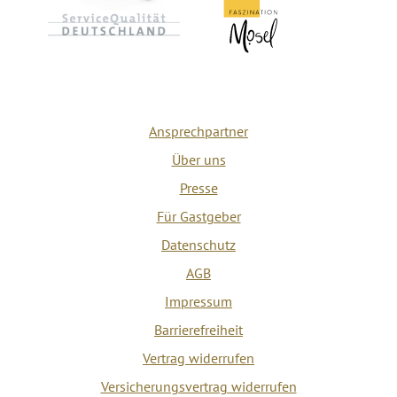
Ansprechpartner
Über uns
Presse
Für Gastgeber
Datenschutz
AGB
Impressum
Barrierefreiheit
Vertrag widerrufen
Versicherungsvertrag widerrufen