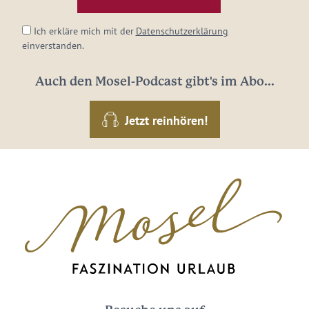
*
Ich erkläre mich mit der
Datenschutzerklärung
einverstanden.
Auch den Mosel-Podcast gibt's im Abo...
Jetzt reinhören!