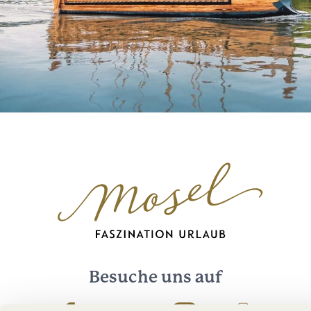
Besuche uns auf