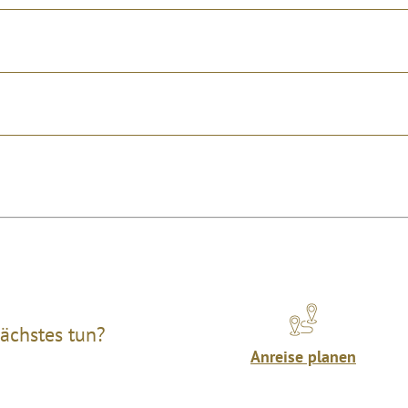
ächstes tun?
Anreise planen