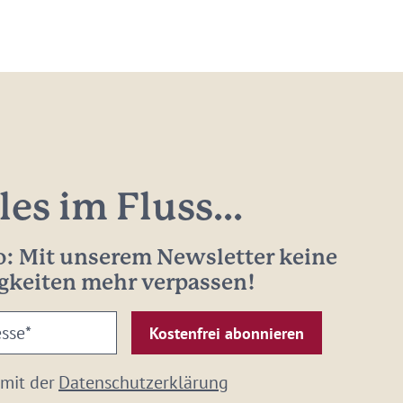
les im Fluss...
: Mit unserem Newsletter keine
gkeiten mehr verpassen!
 mit der
Datenschutzerklärung