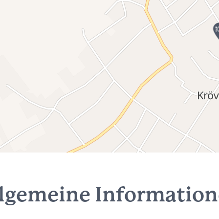
lgemeine Informatio