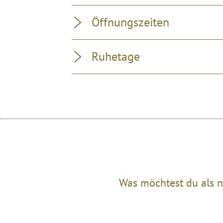
Öffnungszeiten
Ruhetage
Was möchtest du als n