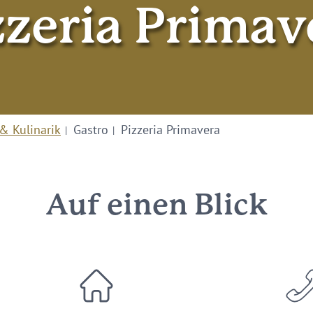
zzeria Primav
& Kulinarik
Gastro
Pizzeria Primavera
Auf einen Blick