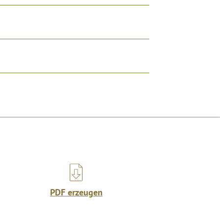
PDF erzeugen