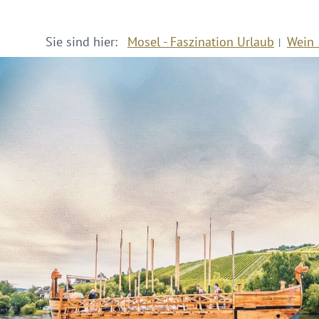
Sie sind hier:
Mosel - Faszination Urlaub
Wein 