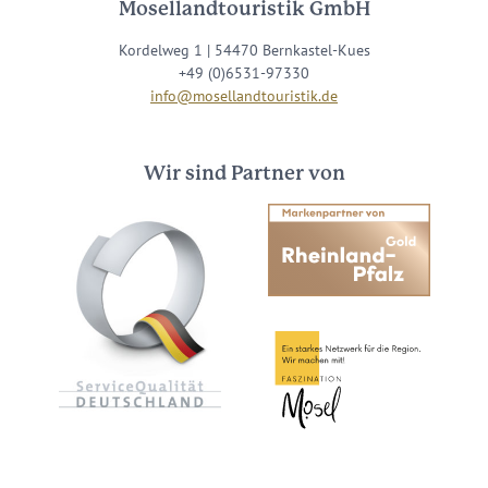
Mosellandtouristik GmbH
Kordelweg 1 | 54470 Bernkastel-Kues
+49 (0)6531-97330
info@mosellandtouristik.de
Wir sind Partner von