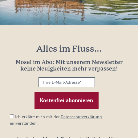
Alles im Fluss...
Mosel im Abo: Mit unserem Newsletter
keine Neuigkeiten mehr verpassen!
Ihre
E-
Mail-
Adresse:
*
Ich erkläre mich mit der
Datenschutzerklärung
einverstanden.