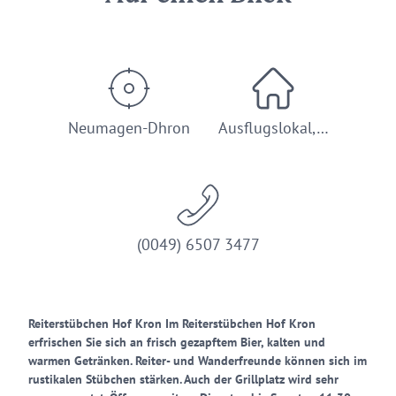
Neumagen-Dhron
Ausflugslokal,…
(0049) 6507 3477
Reiterstübchen Hof Kron Im Reiterstübchen Hof Kron
erfrischen Sie sich an frisch gezapftem Bier, kalten und
warmen Getränken. Reiter- und Wanderfreunde können sich im
rustikalen Stübchen stärken. Auch der Grillplatz wird sehr