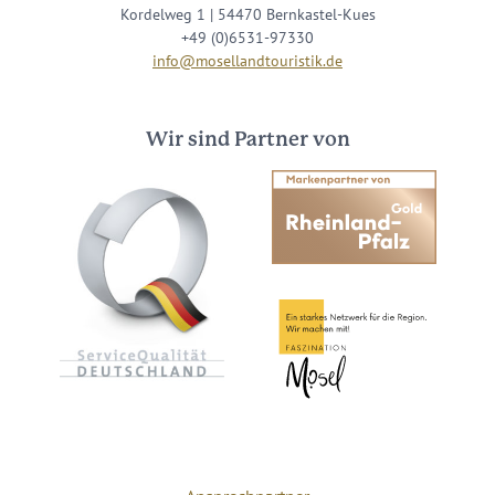
Kordelweg 1 | 54470 Bernkastel-Kues
+49 (0)6531-97330
info@mosellandtouristik.de
Wir sind Partner von