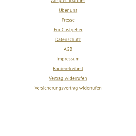
Ansprechpartner
Über uns
Presse
Für Gastgeber
Datenschutz
AGB
Impressum
Barrierefreiheit
Vertrag widerrufen
Versicherungsvertrag widerrufen