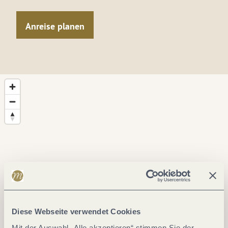
Anreise planen
Diese Webseite verwendet Cookies
Mit der Auswahl „Alle akzeptieren“ stimmen Sie der