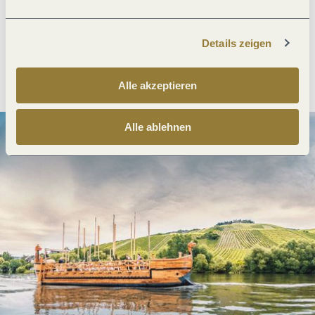
Details zeigen
Anreise planen
PDF erzeugen
Alle akzeptieren
Alle ablehnen