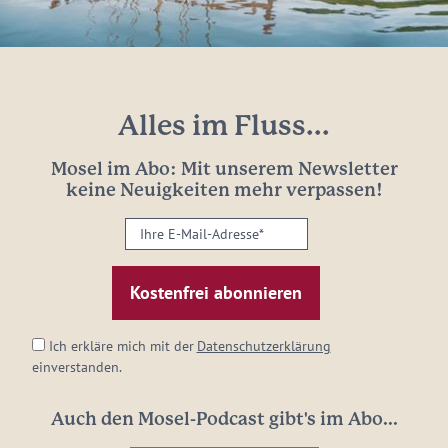
Alles im Fluss...
Mosel im Abo: Mit unserem Newsletter
keine Neuigkeiten mehr verpassen!
Ihre
E-
Mail-
Adresse:
*
Ich erkläre mich mit der
Datenschutzerklärung
einverstanden.
Auch den Mosel-Podcast gibt's im Abo...