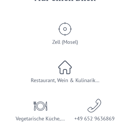
Zell (Mosel)
Restaurant, Wein & Kulinarik…
Vegetarische Küche,…
+49 652 9636869