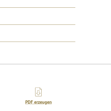
PDF erzeugen