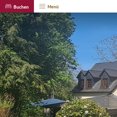
Menü
Buchen