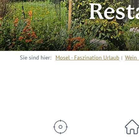
Rest
Sie sind hier:
Mosel - Faszination Urlaub
Wein 