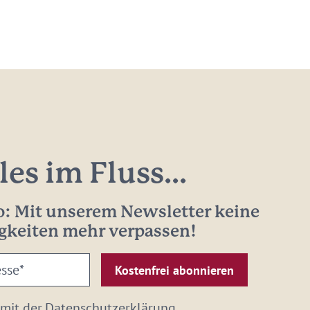
les im Fluss...
: Mit unserem Newsletter keine
gkeiten mehr verpassen!
 mit der
Datenschutzerklärung