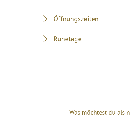
Öffnungszeiten
Ruhetage
Was möchtest du als n