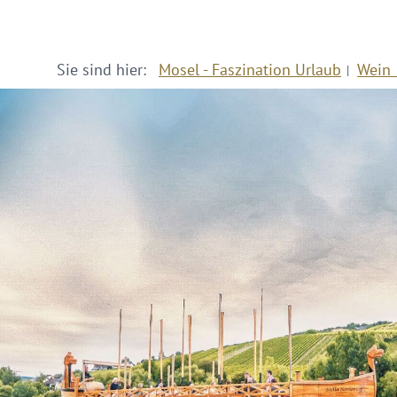
Sie sind hier:
Mosel - Faszination Urlaub
Wein 