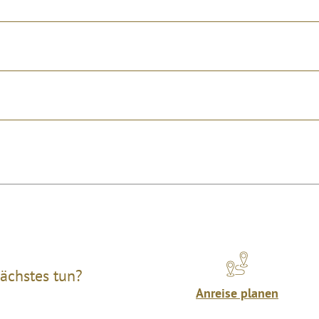
ächstes tun?
Anreise planen