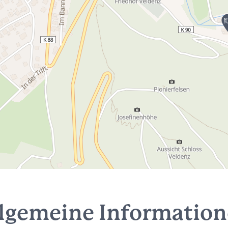
lgemeine Informatio