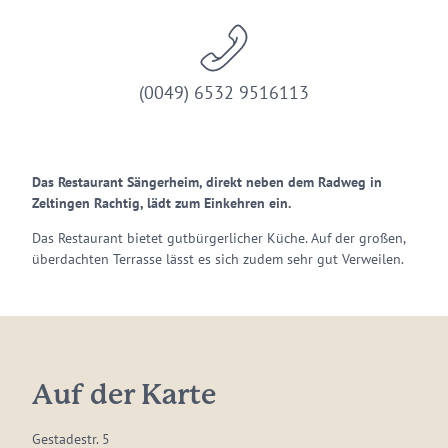
(0049) 6532 9516113
Das Restaurant Sängerheim, direkt neben dem Radweg in
Zeltingen Rachtig, lädt zum Einkehren ein.
Das Restaurant bietet gutbürgerlicher Küche. Auf der großen,
überdachten Terrasse lässt es sich zudem sehr gut Verweilen.
Auf der Karte
Gestadestr. 5