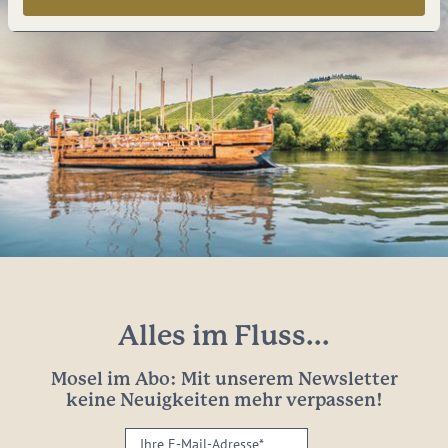
Alles im Fluss...
Mosel im Abo: Mit unserem Newsletter
keine Neuigkeiten mehr verpassen!
Ihre