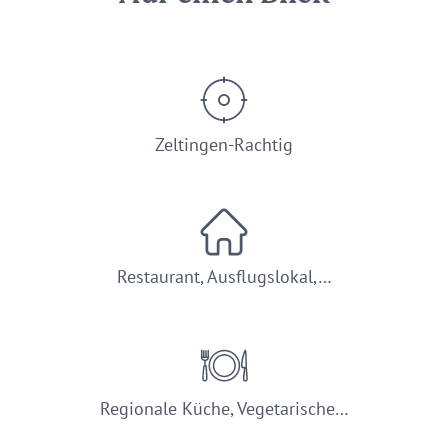
Zeltingen-Rachtig
Restaurant, Ausflugslokal,…
Regionale Küche, Vegetarische…