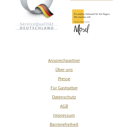
Ansprechpartner
Über uns
Presse
Für Gastgeber
Datenschutz
AGB
Impressum
Barrierefreiheit