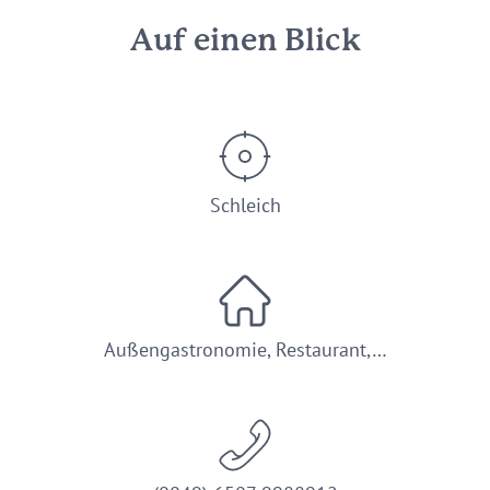
Auf einen Blick
Schleich
Außengastronomie, Restaurant,…