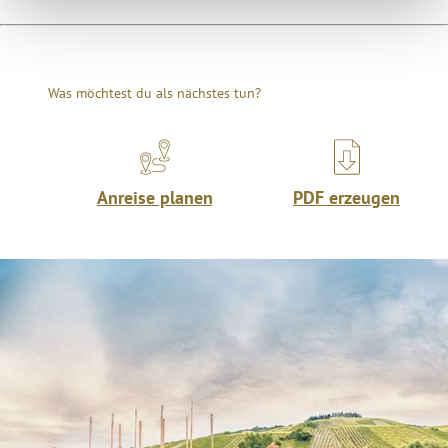
Was möchtest du als nächstes tun?
Anreise planen
PDF erzeugen