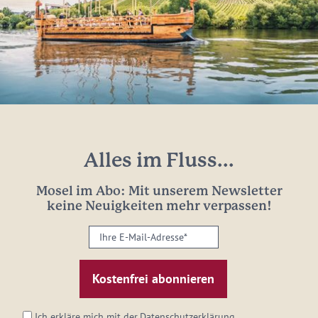
Alles im Fluss...
Mosel im Abo: Mit unserem Newsletter
keine Neuigkeiten mehr verpassen!
Ihre
E-
Mail-
Adresse:
*
Ich erkläre mich mit der
Datenschutzerklärung