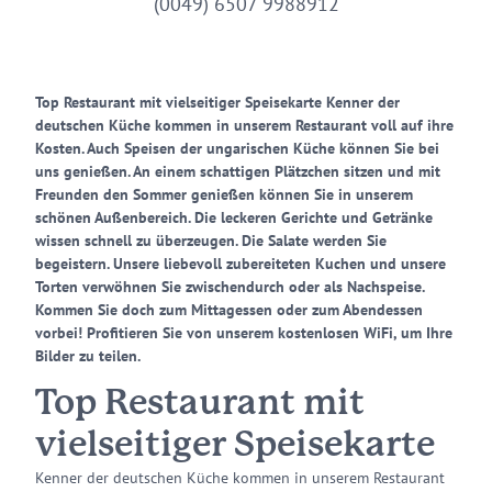
(0049) 6507 9988912
Top Restaurant mit vielseitiger Speisekarte Kenner der
deutschen Küche kommen in unserem Restaurant voll auf ihre
Kosten. Auch Speisen der ungarischen Küche können Sie bei
uns genießen. An einem schattigen Plätzchen sitzen und mit
Freunden den Sommer genießen können Sie in unserem
schönen Außenbereich. Die leckeren Gerichte und Getränke
wissen schnell zu überzeugen. Die Salate werden Sie
begeistern. Unsere liebevoll zubereiteten Kuchen und unsere
Torten verwöhnen Sie zwischendurch oder als Nachspeise.
Kommen Sie doch zum Mittagessen oder zum Abendessen
vorbei! Profitieren Sie von unserem kostenlosen WiFi, um Ihre
Bilder zu teilen.
Top Restaurant mit
vielseitiger Speisekarte
Kenner der deutschen Küche kommen in unserem Restaurant