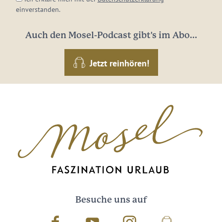
einverstanden.
Auch den Mosel-Podcast gibt's im Abo...
Jetzt reinhören!
Besuche uns auf