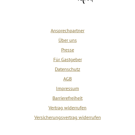
Ansprechpartner
Über uns
Presse
Für Gastgeber
Datenschutz
AGB
Impressum
Barrierefreiheit
Vertrag widerrufen
Versicherungsvertrag widerrufen