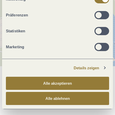
ablehnen" kann es zu Beeinträchtigungen in der Nutzung
unserer Webseite kommen.
Präferenzen
Statistiken
Marketing
Details zeigen
Allgemeine Informationen
Alle akzeptieren
Öffnungszeiten
Alle ablehnen