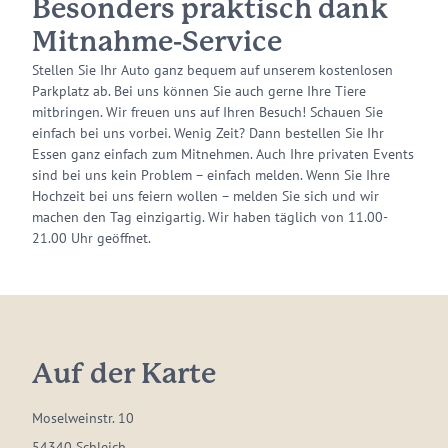
Besonders praktisch dank
Mitnahme-Service
Stellen Sie Ihr Auto ganz bequem auf unserem kostenlosen
Parkplatz ab. Bei uns können Sie auch gerne Ihre Tiere
mitbringen. Wir freuen uns auf Ihren Besuch! Schauen Sie
einfach bei uns vorbei. Wenig Zeit? Dann bestellen Sie Ihr
Essen ganz einfach zum Mitnehmen. Auch Ihre privaten Events
sind bei uns kein Problem – einfach melden. Wenn Sie Ihre
Hochzeit bei uns feiern wollen – melden Sie sich und wir
machen den Tag einzigartig. Wir haben täglich von 11.00-
21.00 Uhr geöffnet.
Auf der Karte
Moselweinstr. 10
54340 Schleich