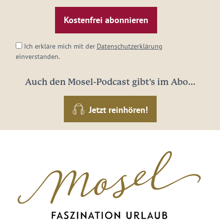
Mail-
Adresse:
*
Ich erkläre mich mit der
Datenschutzerklärung
einverstanden.
Auch den Mosel-Podcast gibt's im Abo...
Jetzt reinhören!