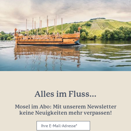
Alles im Fluss...
Mosel im Abo: Mit unserem Newsletter
keine Neuigkeiten mehr verpassen!
Ihre
E-