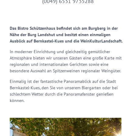
(0049) 6531 9735288
Das Bistro Schützenhaus befindet sich am Burgberg in der
Nähe der Burg Landshut und besitzt einen einmaligen
Ausblick auf Bernkastel-Kues und die WeinKulturLandschaft.
In moderner Einrichtung und gleichzeitig gemütlicher
Atmosphäre bieten wir unseren Gästen eine große Karte mit
regionalen und internationalen Gerichten sowie eine
besondere Auswahl an Spitzenweinen regionaler Weingüter.
Einmalig ist der fantastische Panoramablick auf die Stadt
Bernkastel-Kues, den Sie von unserem Biergarten oder bei
schlechtem Wetter durch die Panoramafenster genießen
können.