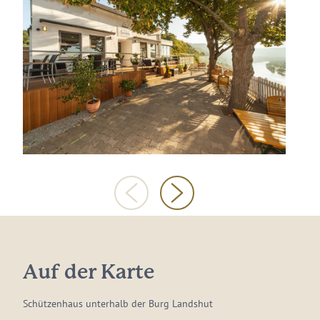
Auf der Karte
Schützenhaus unterhalb der Burg Landshut