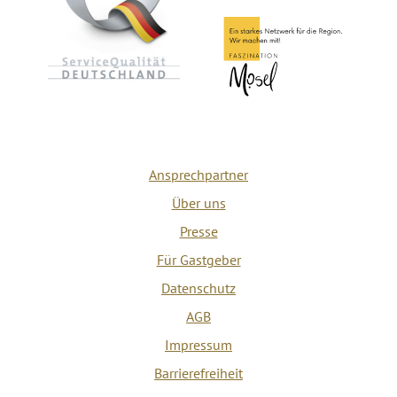
Ansprechpartner
Über uns
Presse
Für Gastgeber
Datenschutz
AGB
Impressum
Barrierefreiheit