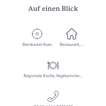
Auf einen Blick
Bernkastel-Kues
Restaurant,…
Regionale Küche, Vegetarische…