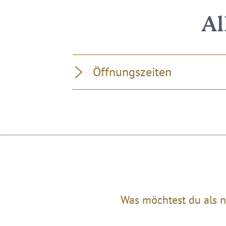
Al
Öffnungszeiten
Was möchtest du als n