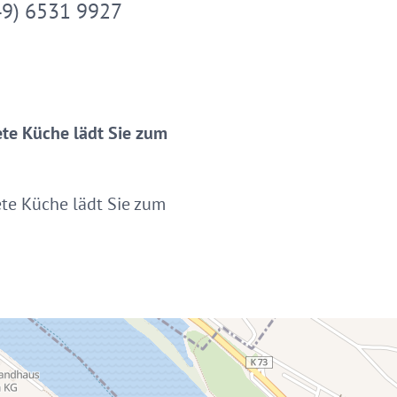
49) 6531 9927
ete Küche lädt Sie zum
ete Küche lädt Sie zum