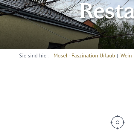
Rest
Sie sind hier:
Mosel - Faszination Urlaub
Wein 