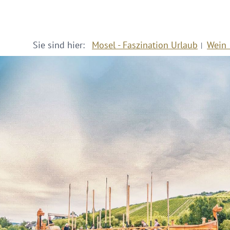
Sie sind hier:
Mosel - Faszination Urlaub
Wein 