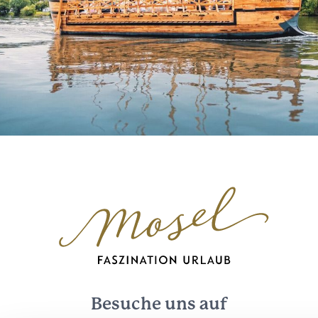
Besuche uns auf