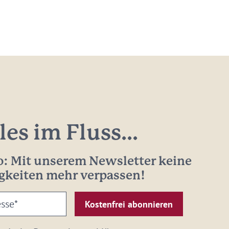
les im Fluss...
: Mit unserem Newsletter keine
gkeiten mehr verpassen!