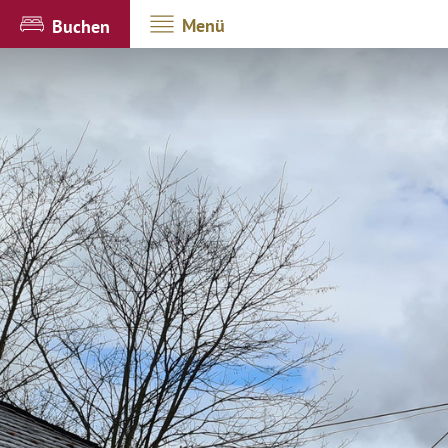
Menü
Buchen