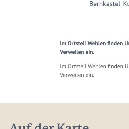
Bernkastel-K
Im Ortsteil Wehlen finden U
Verweilen ein.
Im Ortsteil Wehlen finden U
Verweilen ein.
Auf der Karte