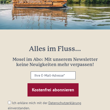
Alles im Fluss...
Mosel im Abo: Mit unserem Newsletter
keine Neuigkeiten mehr verpassen!
Ihre
E-
Mail-
Adresse:
*
Ich erkläre mich mit der
Datenschutzerklärung
einverstanden.