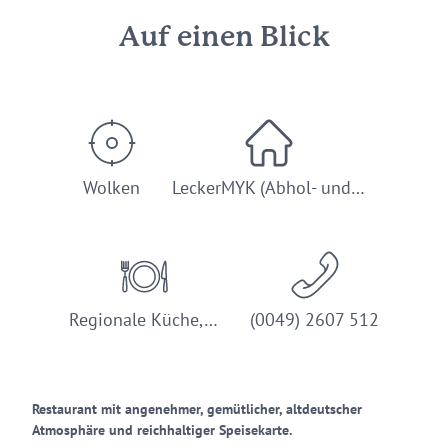
Auf einen Blick
Wolken
LeckerMYK (Abhol- und…
Regionale Küche,…
(0049) 2607 512
Restaurant mit angenehmer, gemütlicher, altdeutscher
Atmosphäre und reichhaltiger Speisekarte.