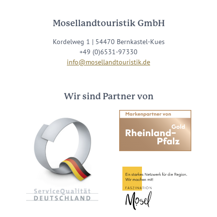
Mosellandtouristik GmbH
Kordelweg 1 | 54470 Bernkastel-Kues
+49 (0)6531-97330
info@mosellandtouristik.de
Wir sind Partner von