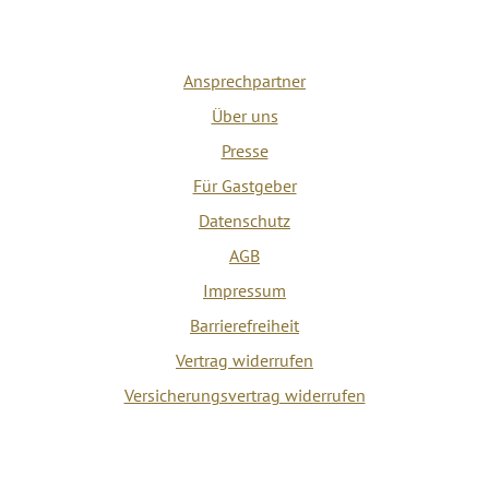
Ansprechpartner
Über uns
Presse
Für Gastgeber
Datenschutz
AGB
Impressum
Barrierefreiheit
Vertrag widerrufen
Versicherungsvertrag widerrufen