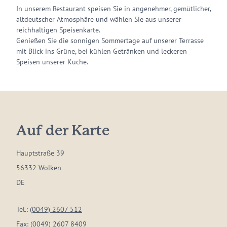
In unserem Restaurant speisen Sie in angenehmer, gemütlicher,
altdeutscher Atmosphäre und wählen Sie aus unserer
reichhaltigen Speisenkarte.
Genießen Sie die sonnigen Sommertage auf unserer Terrasse
mit Blick ins Grüne, bei kühlen Getränken und leckeren
Speisen unserer Küche.
Auf der Karte
Hauptstraße 39
56332 Wolken
DE
Tel.:
(0049) 2607 512
Fax:
(0049) 2607 8409