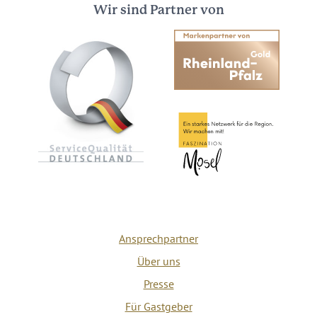
Wir sind Partner von
Ansprechpartner
Über uns
Presse
Für Gastgeber