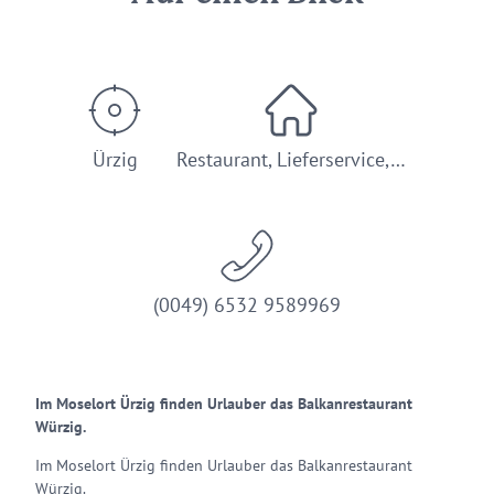
Ürzig
Restaurant, Lieferservice,…
(0049) 6532 9589969
Im Moselort Ürzig finden Urlauber das Balkanrestaurant
Würzig.
Im Moselort Ürzig finden Urlauber das Balkanrestaurant
Würzig.