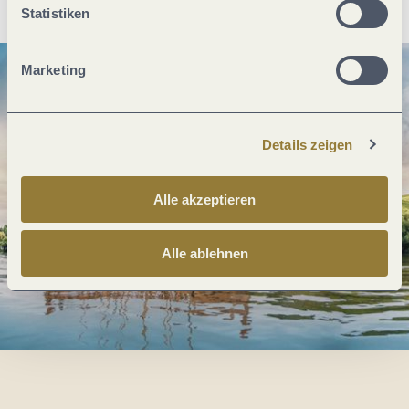
Statistiken
Marketing
Details zeigen
Alle akzeptieren
Alle ablehnen