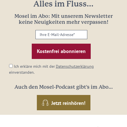
Alles im Fluss...
Mosel im Abo: Mit unserem Newsletter
keine Neuigkeiten mehr verpassen!
Ihre
E-
Mail-
Adresse:
*
Ich erkläre mich mit der
Datenschutzerklärung
einverstanden.
Auch den Mosel-Podcast gibt's im Abo...
Jetzt reinhören!