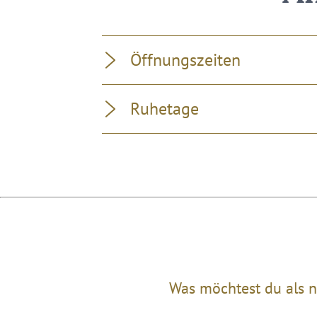
Öffnungszeiten
Ruhetage
Was möchtest du als n