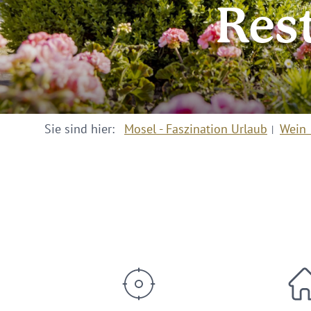
Res
Sie sind hier:
Mosel - Faszination Urlaub
Wein 