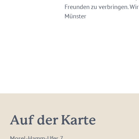
Freunden zu verbringen. Wir 
Münster
Auf der Karte
Mosel-Hamm-Ufer 7