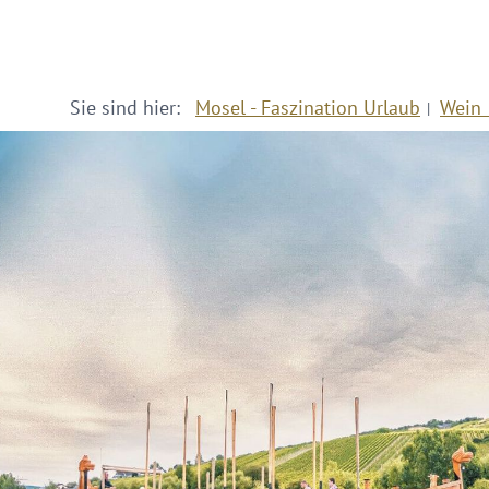
Sie sind hier:
Mosel - Faszination Urlaub
Wein 