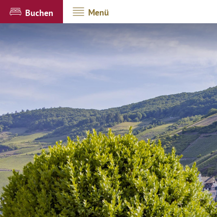
Menü
Buchen