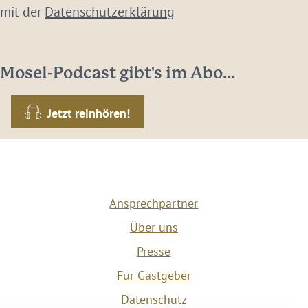
 mit der
Datenschutzerklärung
Mosel-Podcast gibt's im Abo...
Jetzt reinhören!
Ansprechpartner
Über uns
Presse
Für Gastgeber
Datenschutz