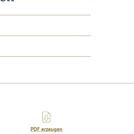
PDF erzeugen