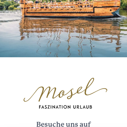
Besuche uns auf