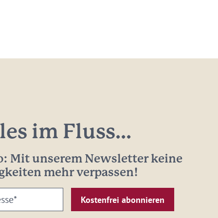
les im Fluss...
: Mit unserem Newsletter keine
gkeiten mehr verpassen!