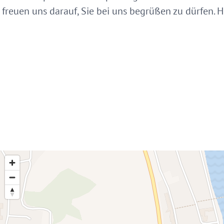
freuen uns darauf, Sie bei uns begrüßen zu dürfen. H