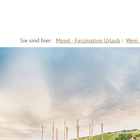
Sie sind hier:
Mosel - Faszination Urlaub
Wein 