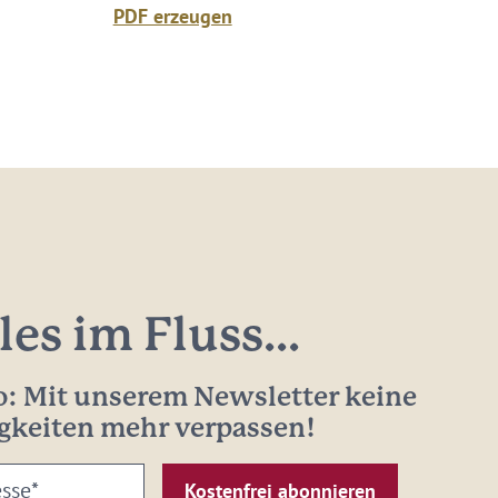
PDF erzeugen
les im Fluss...
: Mit unserem Newsletter keine
gkeiten mehr verpassen!