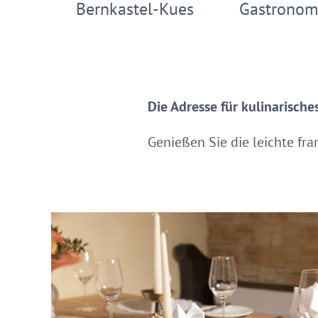
Bernkastel-Kues
Gastronomi
Die Adresse für kulinarisch
Genießen Sie die leichte fr