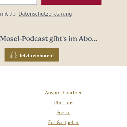
 mit der
Datenschutzerklärung
Mosel-Podcast gibt's im Abo...
Jetzt reinhören!
Ansprechpartner
Über uns
Presse
Für Gastgeber