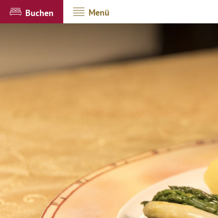
Menü
Buchen