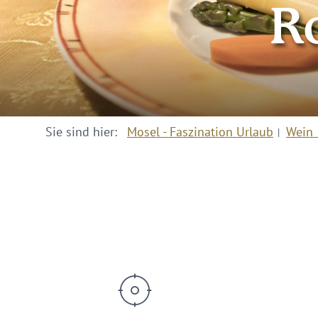
Ro
Sie sind hier:
Mosel - Faszination Urlaub
Wein 