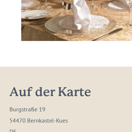
Auf der Karte
Burgstraße 19
54470 Bernkastel-Kues
DE