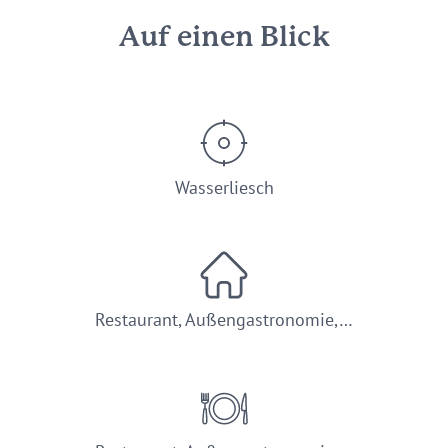
Auf einen Blick
Wasserliesch
Restaurant, Außengastronomie,…