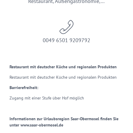
Restaurant, Außengastronomie,…
0049 6501 9209792
Restaurant mit deutscher Küche und regionalen Produkten
Restaurant mit deutscher Küche und regionalen Produkten
Barrierefreiheit:
Zugang mit einer Stufe über Hof möglich
Informationen zur Urlaubsregion Saar-Obermosel finden Sie
unter
www.saar-obermosel.de