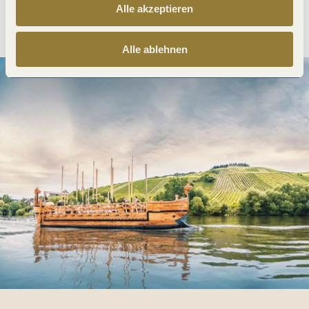
Alle akzeptieren
Anreise planen
PDF erzeugen
Alle ablehnen