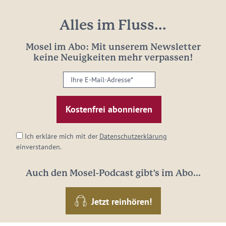
Alles im Fluss...
Mosel im Abo: Mit unserem Newsletter
keine Neuigkeiten mehr verpassen!
Ihre
E-
Mail-
Adresse:
*
Ich erkläre mich mit der
Datenschutzerklärung
einverstanden.
Auch den Mosel-Podcast gibt's im Abo...
Jetzt reinhören!