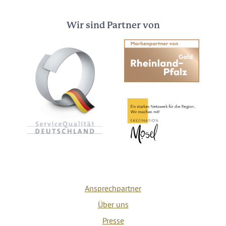
Wir sind Partner von
Ansprechpartner
Über uns
Presse