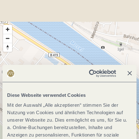
Diese Webseite verwendet Cookies
Mit der Auswahl „Alle akzeptieren“ stimmen Sie der
Nutzung von Cookies und ähnlichen Technologien auf
unserer Webseite zu. Dies ermöglicht es uns, für Sie u.
a. Online-Buchungen bereitzustellen, Inhalte und
Anzeigen zu personalisieren, Funktionen für soziale